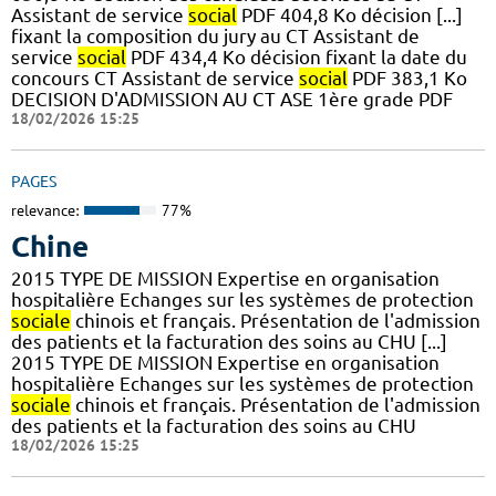
Assistant de service
social
PDF 404,8 Ko décision [...]
fixant la composition du jury au CT Assistant de
service
social
PDF 434,4 Ko décision fixant la date du
concours CT Assistant de service
social
PDF 383,1 Ko
DECISION D'ADMISSION AU CT ASE 1ère grade PDF
18/02/2026 15:25
PAGES
relevance:
77%
Chine
2015 TYPE DE MISSION Expertise en organisation
hospitalière Echanges sur les systèmes de protection
sociale
chinois et français. Présentation de l'admission
des patients et la facturation des soins au CHU [...]
2015 TYPE DE MISSION Expertise en organisation
hospitalière Echanges sur les systèmes de protection
sociale
chinois et français. Présentation de l'admission
des patients et la facturation des soins au CHU
18/02/2026 15:25