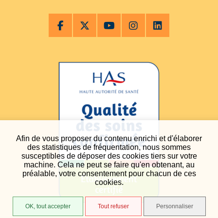
Afin de vous proposer du contenu enrichi et d'élaborer
des statistiques de fréquentation, nous sommes
susceptibles de déposer des cookies tiers sur votre
machine. Cela ne peut se faire qu'en obtenant, au
préalable, votre consentement pour chacun de ces
cookies.
OK, tout accepter
Tout refuser
Personnaliser