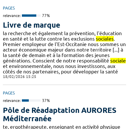
PAGES
relevance:
77%
Livre de marque
la recherche et également la prévention, l'éducation
en santé et la lutte contre les exclusions
sociales
.
Premier employeur de l'Est-Occitanie nous sommes un
acteur économique majeur dans notre territoire [...] à
la santé de demain et à la formation des jeunes
générations. Conscient de notre responsabilité
sociale
et environnementale, nous nous investissons, aux
côtés de nos partenaires, pour développer la santé
18/02/2026 15:25
PAGES
relevance:
37%
Pôle de Réadaptation AURORES
Méditerranée
te, ergothérapeute, enseignant en activité physique