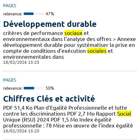
PAGES
relevance:
47%
Développement durable
critères de performance
sociaux
et
environnementaux dans l’analyse des offres > Annexe
développement durable pour systématiser la prise en
compte de conditions d’exécution
sociales
et
environnementales dans
18/02/2026 15:25
PAGES
relevance:
50%
Chiffres Clés et activité
PDF 51,4 Ko Plan d'Egalité Professionnelle et lutte
contre les discriminations PDF 2,7 Mo Rapport
Social
Unique (RSU) 2024 PDF 1,5 Mo Index égalité
professionnelle : 78 Mise en œuvre de l’index égalité
18/02/2026 15:25