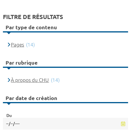
FILTRE DE RÉSULTATS
Par type de contenu
Pages
(14)
Par rubrique
À propos du CHU
(14)
Par date de création
Du