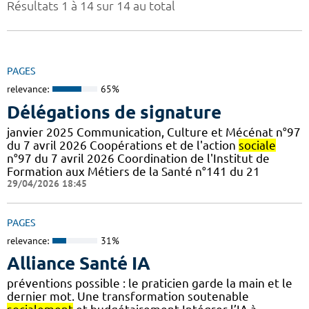
Résultats 1 à 14 sur 14 au total
PAGES
relevance:
65%
Délégations de signature
janvier 2025 Communication, Culture et Mécénat n°97
du 7 avril 2026 Coopérations et de l'action
sociale
n°97 du 7 avril 2026 Coordination de l'Institut de
Formation aux Métiers de la Santé n°141 du 21
29/04/2026 18:45
PAGES
relevance:
31%
Alliance Santé IA
préventions possible : le praticien garde la main et le
dernier mot. Une transformation soutenable