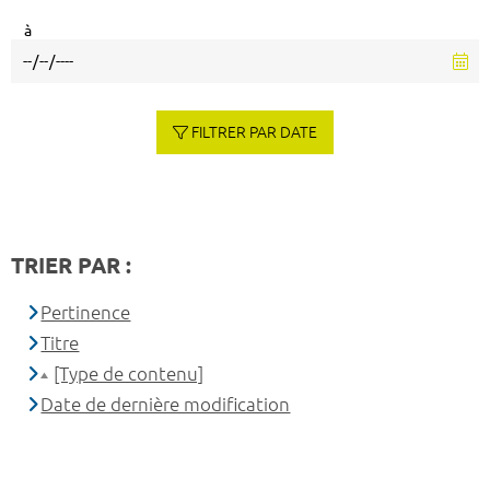
à
FILTRER PAR DATE
TRIER PAR :
Pertinence
Titre
[Type de contenu]
Date de dernière modification