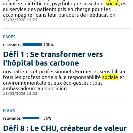
adaptée, diététicien, psychologue, assistant
social
, est
au service des patients pris en charge pour les
accompagner dans leur parcours de rééducation
18/02/2026 15:25
PAGES
relevance:
100%
Défi 1 : Se transformer vers
l'hôpital bas carbone
nos patients et professionnels Former et sensibiliser
tous les professionnels à la responsabilité
sociale
et
environnementale et aux éco-gestes : tous
ambassadeurs au quotidien
18/02/2026 15:25
PAGES
relevance:
86%
Défi 8 : Le CHU, créateur de valeur