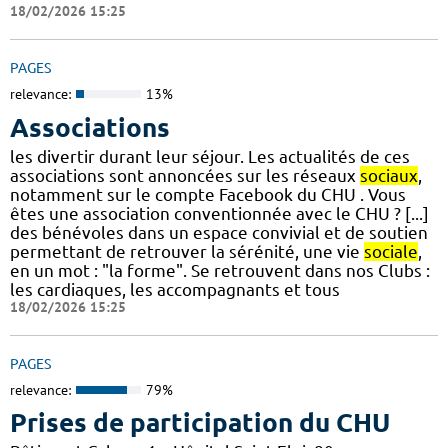
18/02/2026 15:25
PAGES
relevance:
13%
Associations
les divertir durant leur séjour. Les actualités de ces
associations sont annoncées sur les réseaux
sociaux
,
notamment sur le compte Facebook du CHU . Vous
êtes une association conventionnée avec le CHU ? [...]
des bénévoles dans un espace convivial et de soutien
permettant de retrouver la sérénité, une vie
sociale
,
en un mot : "la forme". Se retrouvent dans nos Clubs :
les cardiaques, les accompagnants et tous
18/02/2026 15:25
PAGES
relevance:
79%
Prises de participation du CHU