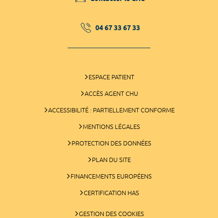
04 67 33 67 33
ESPACE PATIENT
ACCÈS AGENT CHU
ACCESSIBILITÉ : PARTIELLEMENT CONFORME
MENTIONS LÉGALES
PROTECTION DES DONNÉES
PLAN DU SITE
FINANCEMENTS EUROPÉENS
CERTIFICATION HAS
GESTION DES COOKIES