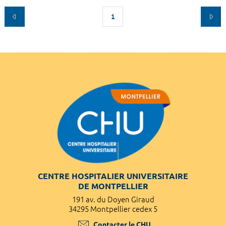
1
CENTRE HOSPITALIER UNIVERSITAIRE
DE MONTPELLIER
191 av. du Doyen Giraud
34295 Montpellier cedex 5
Contacter le CHU