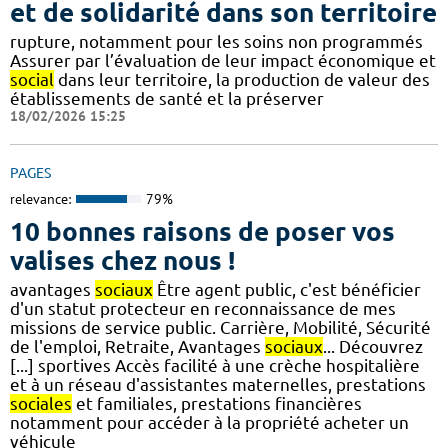
et de solidarité dans son territoire
rupture, notamment pour les soins non programmés
Assurer par l’évaluation de leur impact économique et
social
dans leur territoire, la production de valeur des
établissements de santé et la préserver
18/02/2026 15:25
PAGES
relevance:
79%
10 bonnes raisons de poser vos
valises chez nous !
avantages
sociaux
Être agent public, c'est bénéficier
d'un statut protecteur en reconnaissance de mes
missions de service public. Carrière, Mobilité, Sécurité
de l'emploi, Retraite, Avantages
sociaux
... Découvrez
[...] sportives Accès facilité à une crèche hospitalière
et à un réseau d'assistantes maternelles, prestations
sociales
et familiales, prestations financières
notamment pour accéder à la propriété acheter un
véhicule