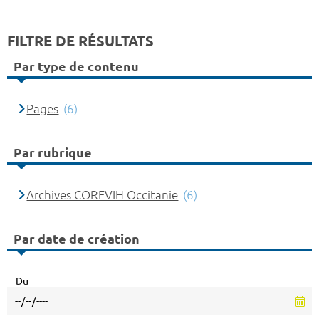
FILTRE DE RÉSULTATS
Par type de contenu
Pages
(6)
Par rubrique
Archives COREVIH Occitanie
(6)
Par date de création
Du