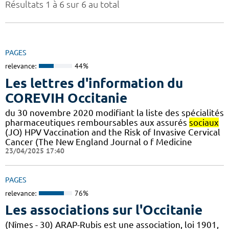
Résultats 1 à 6 sur 6 au total
PAGES
relevance:
44%
Les lettres d'information du
COREVIH Occitanie
du 30 novembre 2020 modifiant la liste des spécialités
pharmaceutiques remboursables aux assurés
sociaux
(JO) HPV Vaccination and the Risk of Invasive Cervical
Cancer (The New England Journal o f Medicine
23/04/2025 17:40
PAGES
relevance:
76%
Les associations sur l'Occitanie
(Nîmes - 30) ARAP-Rubis est une association, loi 1901,