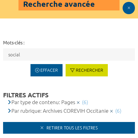
Recherche avancée
Mots-clés :
EFFACER
RECHERCHER
FILTRES ACTIFS
Par type de contenu: Pages
(6)
Par rubrique: Archives COREVIH Occitanie
(6)
RETIRER TOUS LES FILTRES