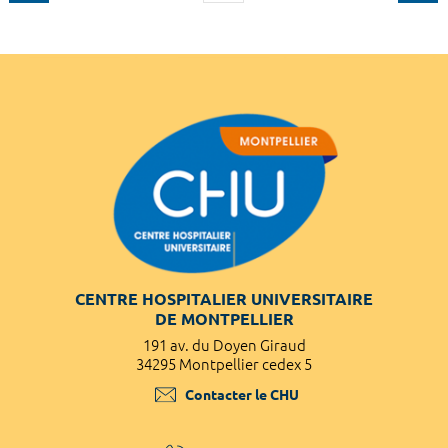
CENTRE HOSPITALIER UNIVERSITAIRE
DE MONTPELLIER
191 av. du Doyen Giraud
34295 Montpellier cedex 5
Contacter le CHU