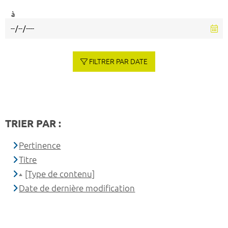
à
FILTRER PAR DATE
TRIER PAR :
Pertinence
Titre
[Type de contenu]
Date de dernière modification