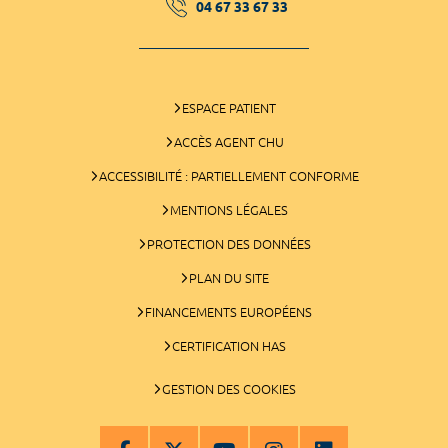
04 67 33 67 33
ESPACE PATIENT
ACCÈS AGENT CHU
ACCESSIBILITÉ : PARTIELLEMENT CONFORME
MENTIONS LÉGALES
PROTECTION DES DONNÉES
PLAN DU SITE
FINANCEMENTS EUROPÉENS
CERTIFICATION HAS
GESTION DES COOKIES