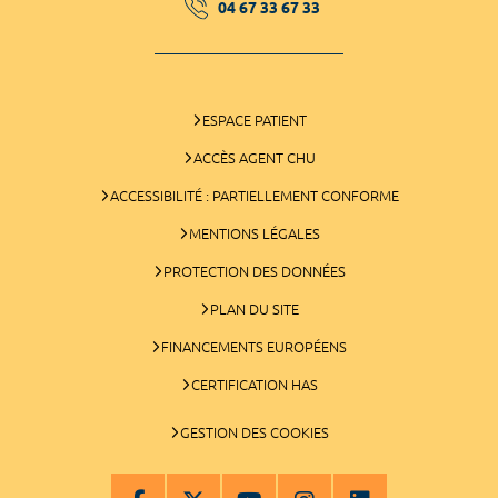
04 67 33 67 33
ESPACE PATIENT
ACCÈS AGENT CHU
ACCESSIBILITÉ : PARTIELLEMENT CONFORME
MENTIONS LÉGALES
PROTECTION DES DONNÉES
PLAN DU SITE
FINANCEMENTS EUROPÉENS
CERTIFICATION HAS
GESTION DES COOKIES