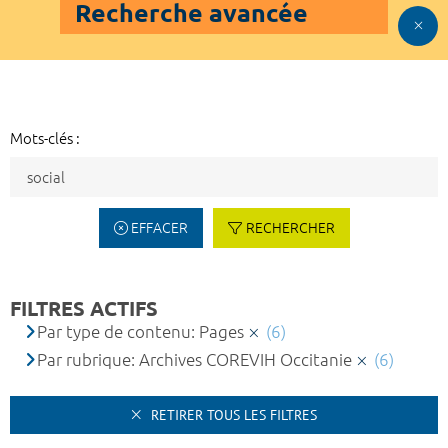
Recherche avancée
Mots-clés :
EFFACER
RECHERCHER
FILTRES ACTIFS
Par type de contenu: Pages
(6)
Par rubrique: Archives COREVIH Occitanie
(6)
RETIRER TOUS LES FILTRES