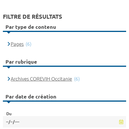
FILTRE DE RÉSULTATS
Par type de contenu
Pages
(6)
Par rubrique
Archives COREVIH Occitanie
(6)
Par date de création
Du