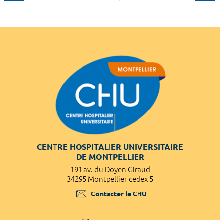
CENTRE HOSPITALIER UNIVERSITAIRE
DE MONTPELLIER
191 av. du Doyen Giraud
34295 Montpellier cedex 5
Contacter le CHU