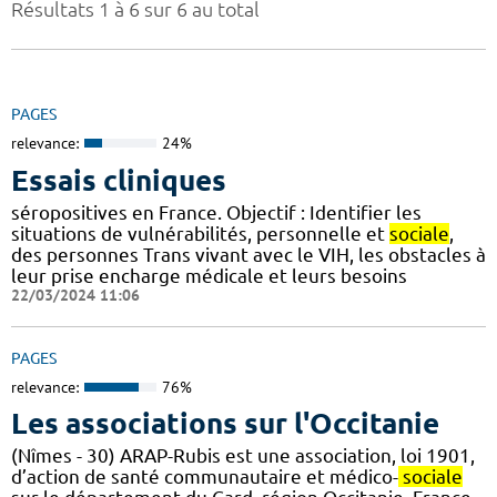
Résultats 1 à 6 sur 6 au total
PAGES
relevance:
24%
Essais cliniques
séropositives en France. Objectif : Identifier les
situations de vulnérabilités, personnelle et
sociale
,
des personnes Trans vivant avec le VIH, les obstacles à
leur prise encharge médicale et leurs besoins
22/03/2024 11:06
PAGES
relevance:
76%
Les associations sur l'Occitanie
(Nîmes - 30) ARAP-Rubis est une association, loi 1901,
d’action de santé communautaire et médico-
sociale