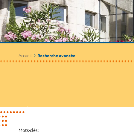
Accueil
Recherche avancée
Mots-clés :