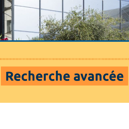
Recherche avancée