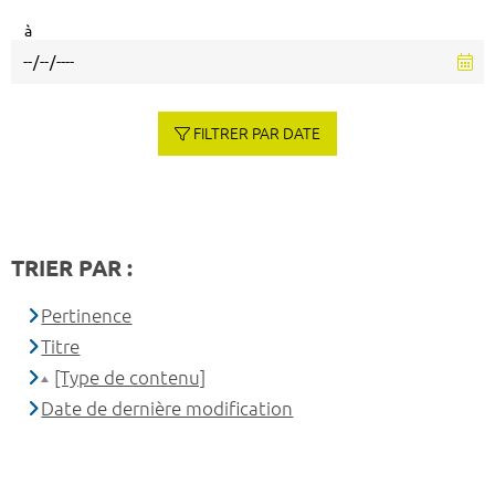
à
FILTRER PAR DATE
TRIER PAR :
Pertinence
Titre
[Type de contenu]
Date de dernière modification