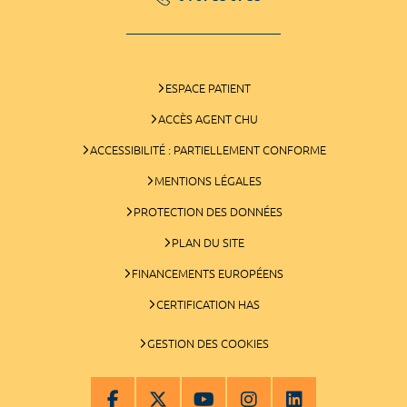
ESPACE PATIENT
ACCÈS AGENT CHU
ACCESSIBILITÉ : PARTIELLEMENT CONFORME
MENTIONS LÉGALES
PROTECTION DES DONNÉES
PLAN DU SITE
FINANCEMENTS EUROPÉENS
CERTIFICATION HAS
GESTION DES COOKIES