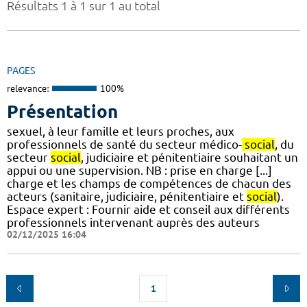
Résultats 1 à 1 sur 1 au total
PAGES
relevance:
100%
Présentation
sexuel, à leur famille et leurs proches, aux
professionnels de santé du secteur médico-
social
, du
secteur
social
, judiciaire et pénitentiaire souhaitant un
appui ou une supervision. NB : prise en charge [...]
charge et les champs de compétences de chacun des
acteurs (sanitaire, judiciaire, pénitentiaire et
social
).
Espace expert : Fournir aide et conseil aux différents
professionnels intervenant auprès des auteurs
02/12/2025 16:04
1