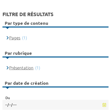
FILTRE DE RÉSULTATS
Par type de contenu
Pages
(1)
Par rubrique
Présentation
(1)
Par date de création
Du