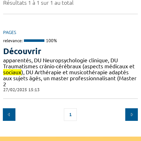
Résultats 1 à 1 sur 1 au total
PAGES
relevance:
100%
Découvrir
apparentés, DU Neuropsychologie clinique, DU
Traumatismes crânio-cérébraux (aspects médicaux et
sociaux
), DU Arthérapie et musicothérapie adaptés
aux sujets âgés, un master professionnalisant (Master
2
27/02/2025 15:13
1