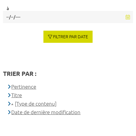
à
FILTRER PAR DATE
TRIER PAR :
Pertinence
Titre
[Type de contenu]
Date de dernière modification