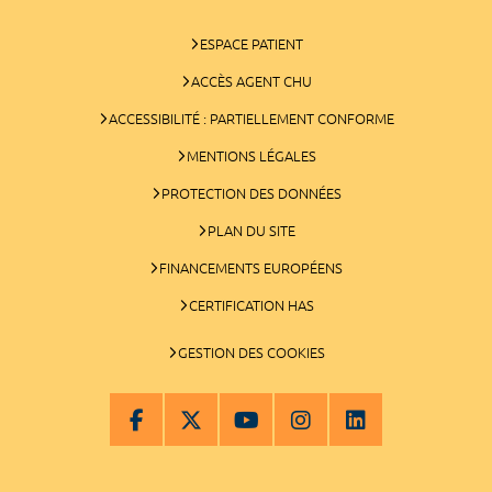
ESPACE PATIENT
ACCÈS AGENT CHU
ACCESSIBILITÉ : PARTIELLEMENT CONFORME
MENTIONS LÉGALES
PROTECTION DES DONNÉES
PLAN DU SITE
FINANCEMENTS EUROPÉENS
CERTIFICATION HAS
GESTION DES COOKIES