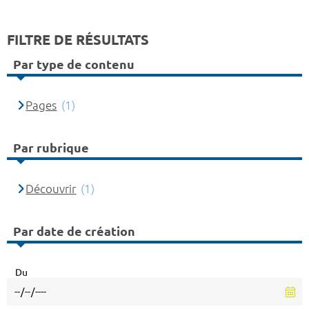
FILTRE DE RÉSULTATS
Par type de contenu
Pages
(1)
Par rubrique
Découvrir
(1)
Par date de création
Du