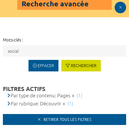
Recherche avancée
Mots-clés :
EFFACER
RECHERCHER
FILTRES ACTIFS
Par type de contenu: Pages
(1)
Par rubrique: Découvrir
(1)
RETIRER TOUS LES FILTRES