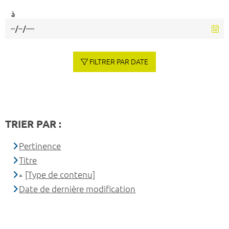
à
FILTRER PAR DATE
TRIER PAR :
Pertinence
Titre
[Type de contenu]
Date de dernière modification