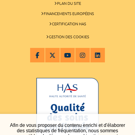
PLAN DU SITE
FINANCEMENTS EUROPÉENS
CERTIFICATION HAS
GESTION DES COOKIES
Afin de vous proposer du contenu enrichi et d'élaborer
des statistiques de fréquentation, nous sommes