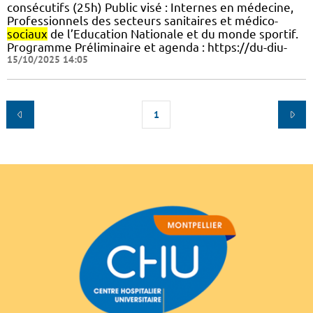
consécutifs (25h) Public visé : Internes en médecine,
Professionnels des secteurs sanitaires et médico-
sociaux
de l’Education Nationale et du monde sportif.
Programme Préliminaire et agenda : https://du-diu-
15/10/2025 14:05
1