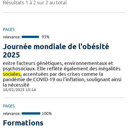
Résultats 1 à 2 sur 2 au total
PAGES
relevance:
93%
Journée mondiale de l'obésité
2025
entre facteurs génétiques, environnementaux et
psychosociaux. Elle reflète également des inégalités
sociales
, accentuées par des crises comme la
pandémie de COVID-19 ou l’inflation, soulignant ainsi
la nécessité
18/02/2025 15:14
PAGES
relevance:
100%
Formations