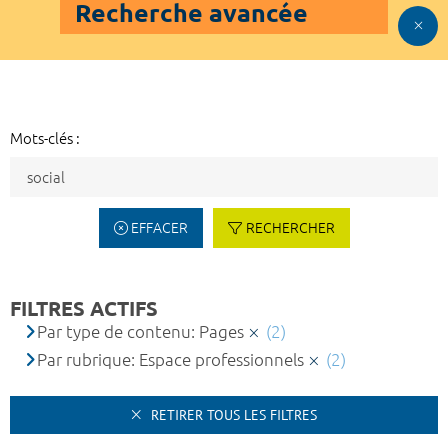
Recherche avancée
Mots-clés :
EFFACER
RECHERCHER
FILTRES ACTIFS
Par type de contenu: Pages
(2)
Par rubrique: Espace professionnels
(2)
RETIRER TOUS LES FILTRES