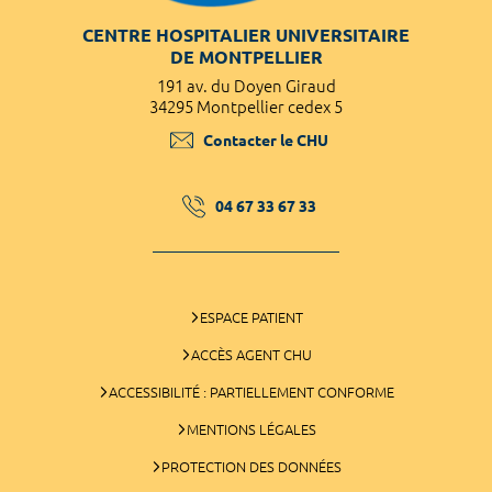
CENTRE HOSPITALIER UNIVERSITAIRE
DE MONTPELLIER
191 av. du Doyen Giraud
34295 Montpellier cedex 5
Contacter le CHU
04 67 33 67 33
ESPACE PATIENT
ACCÈS AGENT CHU
ACCESSIBILITÉ : PARTIELLEMENT CONFORME
MENTIONS LÉGALES
PROTECTION DES DONNÉES