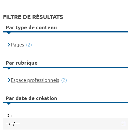
FILTRE DE RÉSULTATS
Par type de contenu
Pages
(2)
Par rubrique
Espace professionnels
(2)
Par date de création
Du