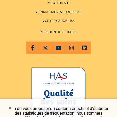
PLAN DU SITE
FINANCEMENTS EUROPÉENS
CERTIFICATION HAS
GESTION DES COOKIES
Afin de vous proposer du contenu enrichi et d'élaborer
des statistiques de fréquentation, nous sommes