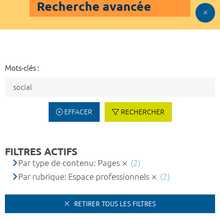
Recherche avancée
Mots-clés :
EFFACER
RECHERCHER
FILTRES ACTIFS
Par type de contenu: Pages
(2)
Par rubrique: Espace professionnels
(2)
RETIRER TOUS LES FILTRES