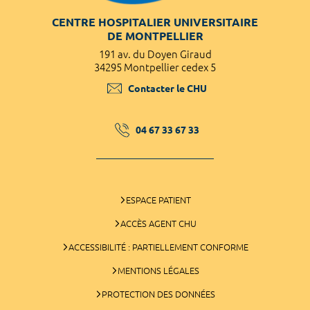
CENTRE HOSPITALIER UNIVERSITAIRE
DE MONTPELLIER
191 av. du Doyen Giraud
34295 Montpellier cedex 5
Contacter le CHU
04 67 33 67 33
ESPACE PATIENT
ACCÈS AGENT CHU
ACCESSIBILITÉ : PARTIELLEMENT CONFORME
MENTIONS LÉGALES
PROTECTION DES DONNÉES