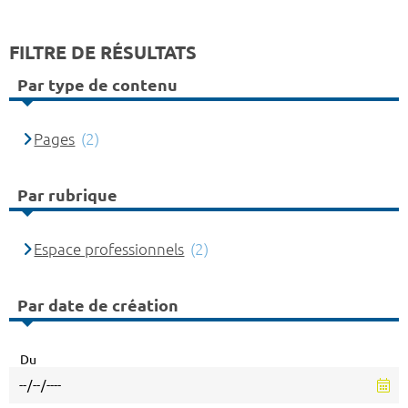
FILTRE DE RÉSULTATS
Par type de contenu
Pages
(2)
Par rubrique
Espace professionnels
(2)
Par date de création
Du