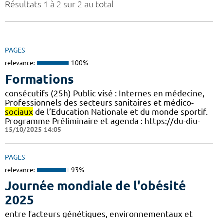
Résultats 1 à 2 sur 2 au total
PAGES
relevance:
100%
Formations
consécutifs (25h) Public visé : Internes en médecine,
Professionnels des secteurs sanitaires et médico-
sociaux
de l’Education Nationale et du monde sportif.
Programme Préliminaire et agenda : https://du-diu-
15/10/2025 14:05
PAGES
relevance:
93%
Journée mondiale de l'obésité
2025
entre facteurs génétiques, environnementaux et