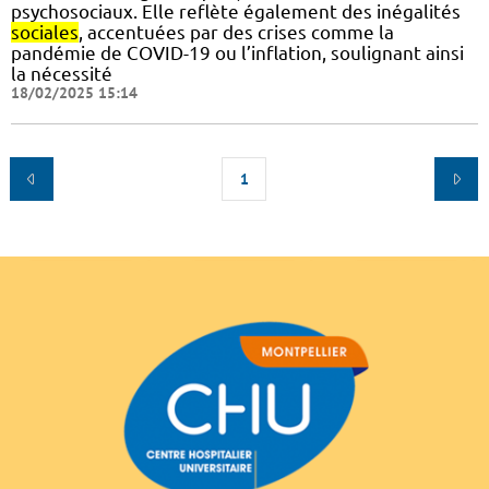
psychosociaux. Elle reflète également des inégalités
sociales
, accentuées par des crises comme la
pandémie de COVID-19 ou l’inflation, soulignant ainsi
la nécessité
18/02/2025 15:14
1