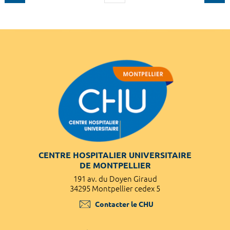
CENTRE HOSPITALIER UNIVERSITAIRE
DE MONTPELLIER
191 av. du Doyen Giraud
34295 Montpellier cedex 5
Contacter le CHU