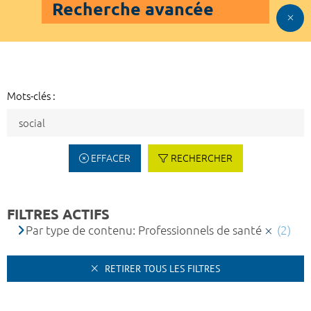
Recherche avancée
Mots-clés :
EFFACER
RECHERCHER
FILTRES ACTIFS
Par type de contenu: Professionnels de santé
(2)
RETIRER TOUS LES FILTRES