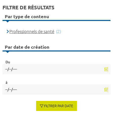
FILTRE DE RÉSULTATS
Par type de contenu
Professionnels de santé
(2)
Par date de création
Du
à
FILTRER PAR DATE