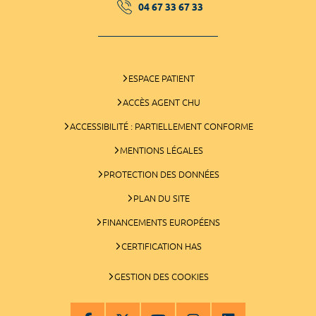
04 67 33 67 33
ESPACE PATIENT
ACCÈS AGENT CHU
ACCESSIBILITÉ : PARTIELLEMENT CONFORME
MENTIONS LÉGALES
PROTECTION DES DONNÉES
PLAN DU SITE
FINANCEMENTS EUROPÉENS
CERTIFICATION HAS
GESTION DES COOKIES