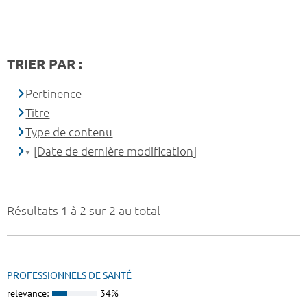
TRIER PAR :
Pertinence
Titre
Type de contenu
[Date de dernière modification]
Résultats 1 à 2 sur 2 au total
PROFESSIONNELS DE SANTÉ
relevance:
34%