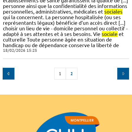
établissements de santé garantissent la qualité de [...]
personne ainsi que la confidentialité des informations
personnelles, administratives, médicales et
sociales
qui la concernent. La personne hospitalisée (ou ses
représentants légaux) bénéficie d’un accès direct [...]
choisir un lieu de vie - domicile personnel ou collectif -
adapté à ses attentes et à ses besoins. Vie
sociale
et
culturelle Toute personne âgée en situation de
handicap ou de dépendance conserve la liberté de
18/02/2026 15:25
1
2