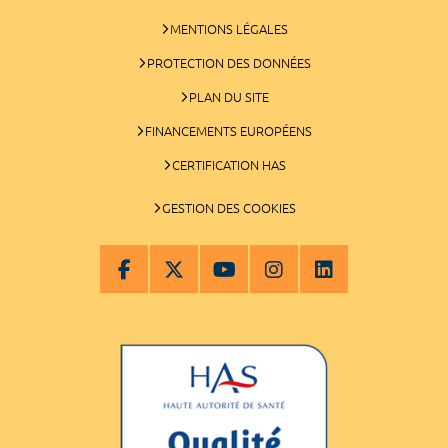
MENTIONS LÉGALES
PROTECTION DES DONNÉES
PLAN DU SITE
FINANCEMENTS EUROPÉENS
CERTIFICATION HAS
GESTION DES COOKIES