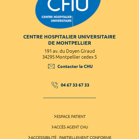
CENTRE HOSPITALIER UNIVERSITAIRE
DE MONTPELLIER
191 av. du Doyen Giraud
34295 Montpellier cedex 5
Contacter le CHU
04 67 33 67 33
ESPACE PATIENT
ACCÈS AGENT CHU
ACCESSIBILITÉ : PARTIELLEMENT CONFORME