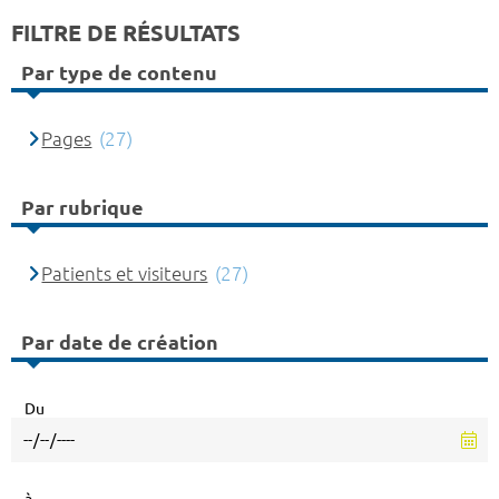
FILTRE DE RÉSULTATS
Par type de contenu
Pages
(27)
Par rubrique
Patients et visiteurs
(27)
Par date de création
Du