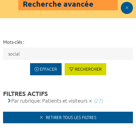
Recherche avancée
Mots-clés :
EFFACER
RECHERCHER
FILTRES ACTIFS
Par rubrique: Patients et visiteurs
(27)
RETIRER TOUS LES FILTRES