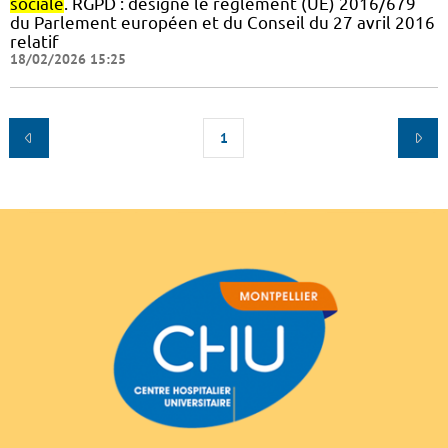
sociale
. RGPD : désigne le règlement (UE) 2016/679
du Parlement européen et du Conseil du 27 avril 2016
relatif
18/02/2026 15:25
1