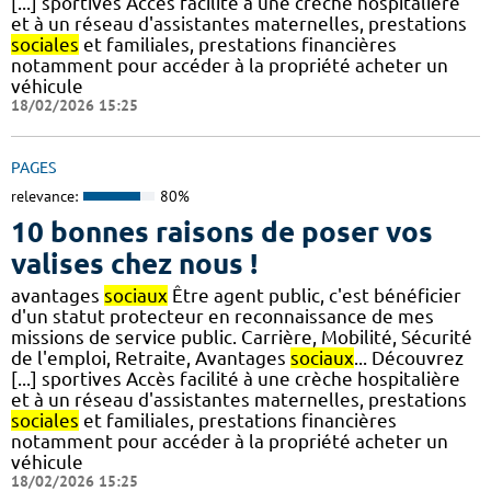
[...] sportives Accès facilité à une crèche hospitalière
et à un réseau d'assistantes maternelles, prestations
sociales
et familiales, prestations financières
notamment pour accéder à la propriété acheter un
véhicule
18/02/2026 15:25
PAGES
relevance:
80%
10 bonnes raisons de poser vos
valises chez nous !
avantages
sociaux
Être agent public, c'est bénéficier
d'un statut protecteur en reconnaissance de mes
missions de service public. Carrière, Mobilité, Sécurité
de l'emploi, Retraite, Avantages
sociaux
... Découvrez
[...] sportives Accès facilité à une crèche hospitalière
et à un réseau d'assistantes maternelles, prestations
sociales
et familiales, prestations financières
notamment pour accéder à la propriété acheter un
véhicule
18/02/2026 15:25