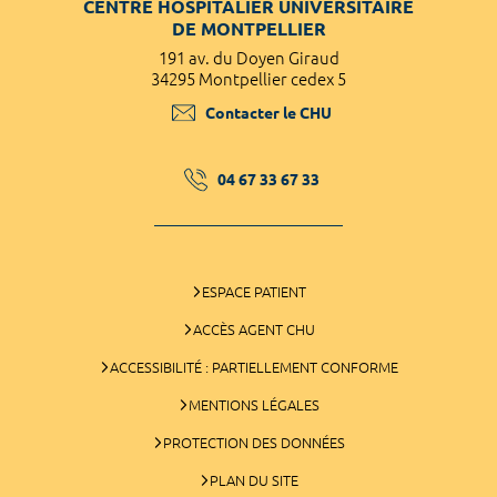
CENTRE HOSPITALIER UNIVERSITAIRE
DE MONTPELLIER
191 av. du Doyen Giraud
34295 Montpellier cedex 5
Contacter le CHU
04 67 33 67 33
ESPACE PATIENT
ACCÈS AGENT CHU
ACCESSIBILITÉ : PARTIELLEMENT CONFORME
MENTIONS LÉGALES
PROTECTION DES DONNÉES
PLAN DU SITE