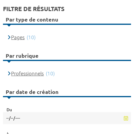
FILTRE DE RÉSULTATS
Par type de contenu
Pages
(10)
Par rubrique
Professionnels
(10)
Par date de création
Du