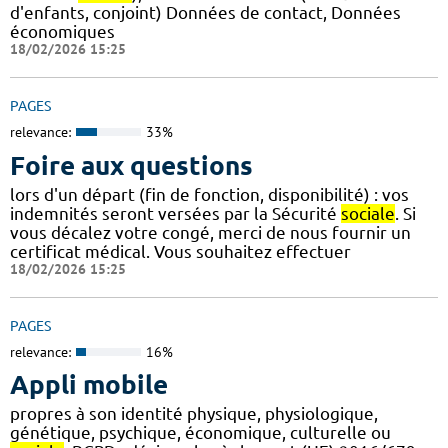
d'enfants, conjoint) Données de contact, Données
économiques
18/02/2026 15:25
PAGES
relevance:
33%
Foire aux questions
lors d'un départ (fin de fonction, disponibilité) : vos
indemnités seront versées par la Sécurité
sociale
. Si
vous décalez votre congé, merci de nous fournir un
certificat médical. Vous souhaitez effectuer
18/02/2026 15:25
PAGES
relevance:
16%
Appli mobile
propres à son identité physique, physiologique,
génétique, psychique, économique, culturelle ou