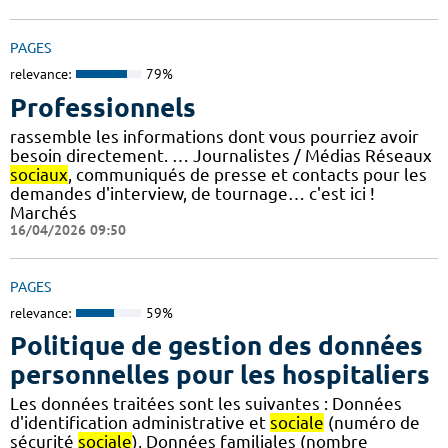
PAGES
relevance:
79%
Professionnels
rassemble les informations dont vous pourriez avoir
besoin directement. … Journalistes / Médias Réseaux
sociaux
, communiqués de presse et contacts pour les
demandes d'interview, de tournage… c'est ici !
Marchés
16/04/2026 09:50
PAGES
relevance:
59%
Politique de gestion des données
personnelles pour les hospitaliers
Les données traitées sont les suivantes : Données
d'identification administrative et
sociale
(numéro de
sécurité
sociale
), Données familiales (nombre