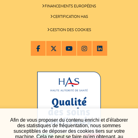
FINANCEMENTS EUROPÉENS
CERTIFICATION HAS
GESTION DES COOKIES
Afin de vous proposer du contenu enrichi et d'élaborer
des statistiques de fréquentation, nous sommes
susceptibles de déposer des cookies tiers sur votre
machine. Cela ne peut se faire qu'en obtenant, au