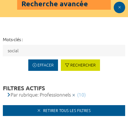
Recherche avancée
Mots-clés :
EFFACER
RECHERCHER
FILTRES ACTIFS
Par rubrique: Professionnels
(10)
RETIRER TOUS LES FILTRES