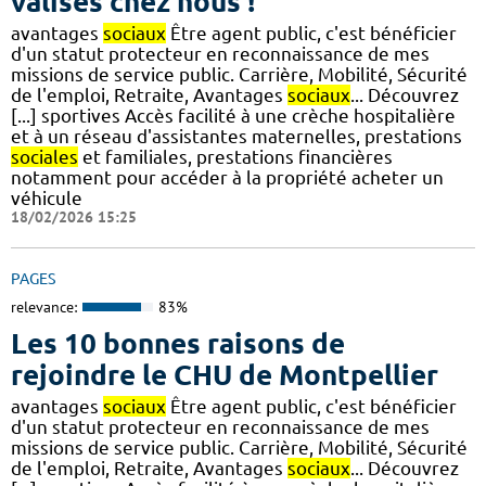
valises chez nous !
avantages
sociaux
Être agent public, c'est bénéficier
d'un statut protecteur en reconnaissance de mes
missions de service public. Carrière, Mobilité, Sécurité
de l'emploi, Retraite, Avantages
sociaux
... Découvrez
[...] sportives Accès facilité à une crèche hospitalière
et à un réseau d'assistantes maternelles, prestations
sociales
et familiales, prestations financières
notamment pour accéder à la propriété acheter un
véhicule
18/02/2026 15:25
PAGES
relevance:
83%
Les 10 bonnes raisons de
rejoindre le CHU de Montpellier
avantages
sociaux
Être agent public, c'est bénéficier
d'un statut protecteur en reconnaissance de mes
missions de service public. Carrière, Mobilité, Sécurité
de l'emploi, Retraite, Avantages
sociaux
... Découvrez