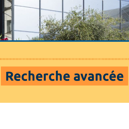
Recherche avancée