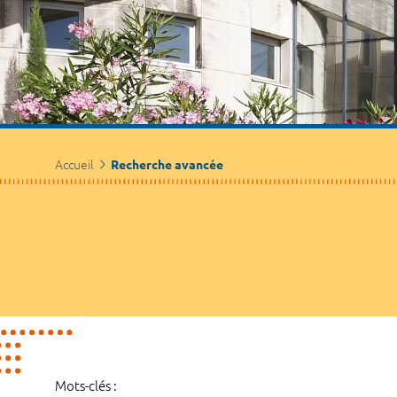
Accueil
Recherche avancée
Mots-clés :