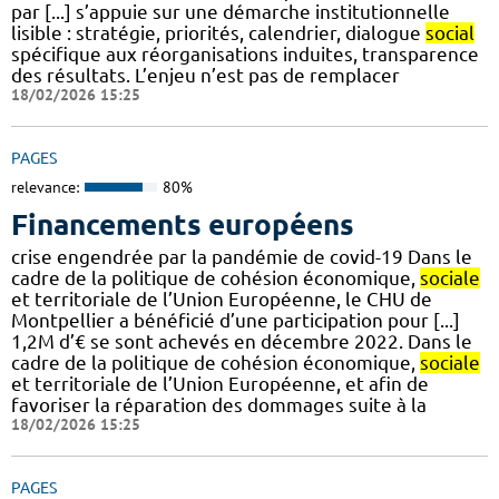
par [...] s’appuie sur une démarche institutionnelle
lisible : stratégie, priorités, calendrier, dialogue
social
spécifique aux réorganisations induites, transparence
des résultats. L’enjeu n’est pas de remplacer
18/02/2026 15:25
PAGES
relevance:
80%
Financements européens
crise engendrée par la pandémie de covid-19 Dans le
cadre de la politique de cohésion économique,
sociale
et territoriale de l’Union Européenne, le CHU de
Montpellier a bénéficié d’une participation pour [...]
1,2M d’€ se sont achevés en décembre 2022. Dans le
cadre de la politique de cohésion économique,
sociale
et territoriale de l’Union Européenne, et afin de
favoriser la réparation des dommages suite à la
18/02/2026 15:25
PAGES