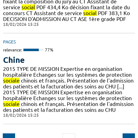
fixant la composition du jury au CT Assistant de
service
social
PDF 434,4 Ko décision fixant la date du
concours CT Assistant de service
social
PDF 383,1 Ko
DECISION D'ADMISSION AU CT ASE 1ère grade PDF
18/02/2026 15:25
PAGES
relevance:
77%
Chine
2015 TYPE DE MISSION Expertise en organisation
hospitalière Echanges sur les systèmes de protection
sociale
chinois et français. Présentation de l'admission
des patients et la facturation des soins au CHU [...]
2015 TYPE DE MISSION Expertise en organisation
hospitalière Echanges sur les systèmes de protection
sociale
chinois et français. Présentation de l'admission
des patients et la facturation des soins au CHU
18/02/2026 15:25