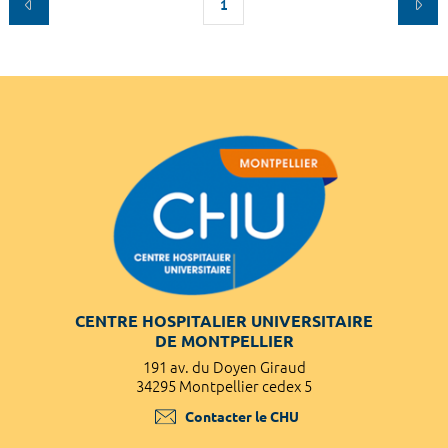
1
CENTRE HOSPITALIER UNIVERSITAIRE
DE MONTPELLIER
191 av. du Doyen Giraud
34295 Montpellier cedex 5
Contacter le CHU