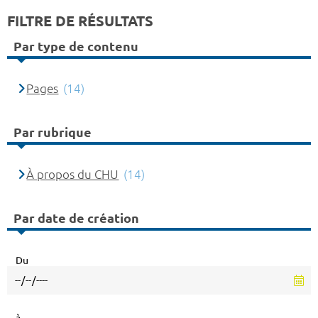
FILTRE DE RÉSULTATS
Par type de contenu
Pages
(14)
Par rubrique
À propos du CHU
(14)
Par date de création
Du