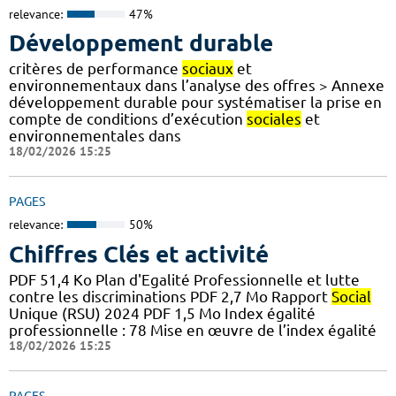
relevance:
47%
Développement durable
critères de performance
sociaux
et
environnementaux dans l’analyse des offres > Annexe
développement durable pour systématiser la prise en
compte de conditions d’exécution
sociales
et
environnementales dans
18/02/2026 15:25
PAGES
relevance:
50%
Chiffres Clés et activité
PDF 51,4 Ko Plan d'Egalité Professionnelle et lutte
contre les discriminations PDF 2,7 Mo Rapport
Social
Unique (RSU) 2024 PDF 1,5 Mo Index égalité
professionnelle : 78 Mise en œuvre de l’index égalité
18/02/2026 15:25
PAGES