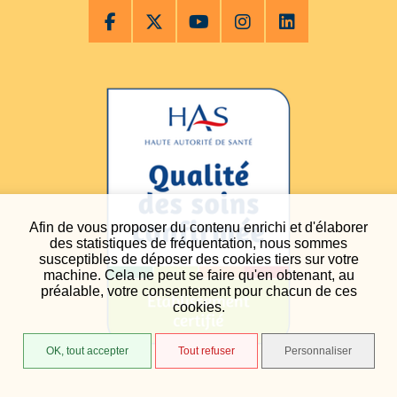
Afin de vous proposer du contenu enrichi et d'élaborer
des statistiques de fréquentation, nous sommes
susceptibles de déposer des cookies tiers sur votre
machine. Cela ne peut se faire qu'en obtenant, au
préalable, votre consentement pour chacun de ces
cookies.
OK, tout accepter
Tout refuser
Personnaliser