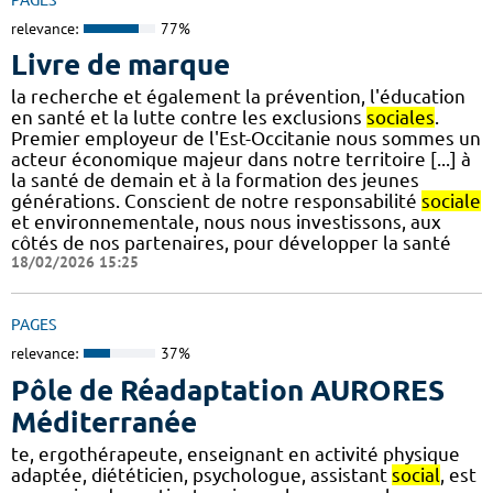
relevance:
77%
Livre de marque
la recherche et également la prévention, l'éducation
en santé et la lutte contre les exclusions
sociales
.
Premier employeur de l'Est-Occitanie nous sommes un
acteur économique majeur dans notre territoire [...] à
la santé de demain et à la formation des jeunes
générations. Conscient de notre responsabilité
sociale
et environnementale, nous nous investissons, aux
côtés de nos partenaires, pour développer la santé
18/02/2026 15:25
PAGES
relevance:
37%
Pôle de Réadaptation AURORES
Méditerranée
te, ergothérapeute, enseignant en activité physique
adaptée, diététicien, psychologue, assistant
social
, est