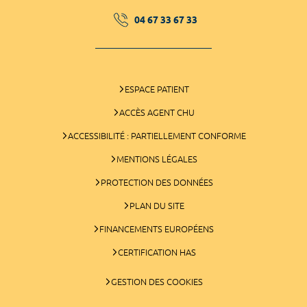
04 67 33 67 33
ESPACE PATIENT
ACCÈS AGENT CHU
ACCESSIBILITÉ : PARTIELLEMENT CONFORME
MENTIONS LÉGALES
PROTECTION DES DONNÉES
PLAN DU SITE
FINANCEMENTS EUROPÉENS
CERTIFICATION HAS
GESTION DES COOKIES