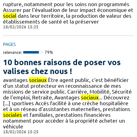
rupture, notamment pour les soins non programmés
Assurer par l’évaluation de leur impact économique et
social
dans leur territoire, la production de valeur des
établissements de santé et la préserver
18/02/2026 15:25
PAGES
relevance:
79%
10 bonnes raisons de poser vos
valises chez nous !
avantages
sociaux
Être agent public, c'est bénéficier
d'un statut protecteur en reconnaissance de mes
missions de service public. Carrière, Mobilité, Sécurité
de l'emploi, Retraite, Avantages
sociaux
... Découvrez
[...] sportives Accès facilité à une crèche hospitalière
et à un réseau d'assistantes maternelles, prestations
sociales
et familiales, prestations financières
notamment pour accéder à la propriété acheter un
véhicule
18/02/2026 15:25