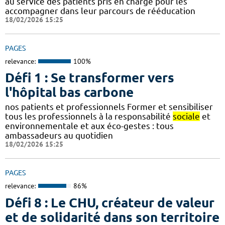
au service des patients pris en charge pour les
accompagner dans leur parcours de rééducation
18/02/2026 15:25
PAGES
relevance:
100%
Défi 1 : Se transformer vers
l'hôpital bas carbone
nos patients et professionnels Former et sensibiliser
tous les professionnels à la responsabilité
sociale
et
environnementale et aux éco-gestes : tous
ambassadeurs au quotidien
18/02/2026 15:25
PAGES
relevance:
86%
Défi 8 : Le CHU, créateur de valeur
et de solidarité dans son territoire