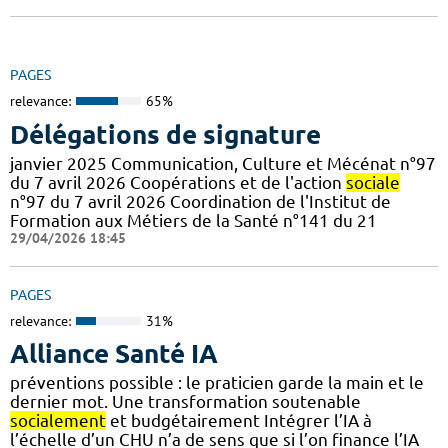
PAGES
relevance:
65%
Délégations de signature
janvier 2025 Communication, Culture et Mécénat n°97
du 7 avril 2026 Coopérations et de l'action
sociale
n°97 du 7 avril 2026 Coordination de l'Institut de
Formation aux Métiers de la Santé n°141 du 21
29/04/2026 18:45
PAGES
relevance:
31%
Alliance Santé IA
préventions possible : le praticien garde la main et le
dernier mot. Une transformation soutenable
socialement
et budgétairement Intégrer l’IA à
l’échelle d’un CHU n’a de sens que si l’on finance l’IA