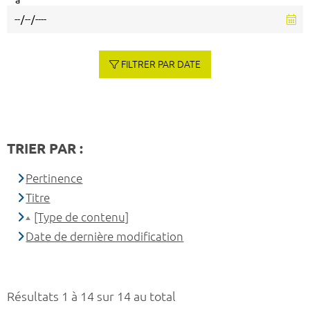
à
FILTRER PAR DATE
TRIER PAR :
Pertinence
Titre
[Type de contenu]
Date de dernière modification
Résultats 1 à 14 sur 14 au total