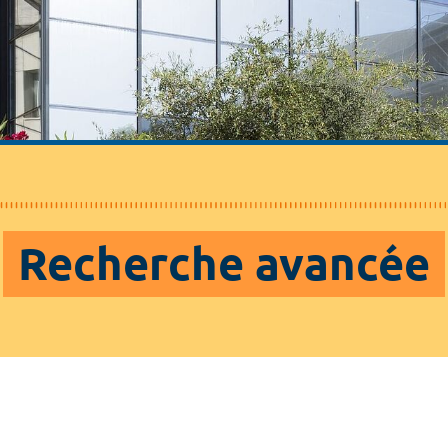
Recherche avancée