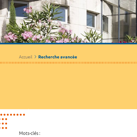
Accueil
Recherche avancée
Mots-clés :