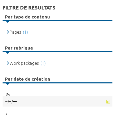
FILTRE DE RÉSULTATS
Par type de contenu
Pages
(1)
Par rubrique
Work packages
(1)
Par date de création
Du