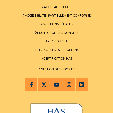
ACCÈS AGENT CHU
ACCESSIBILITÉ : PARTIELLEMENT CONFORME
MENTIONS LÉGALES
PROTECTION DES DONNÉES
PLAN DU SITE
FINANCEMENTS EUROPÉENS
CERTIFICATION HAS
GESTION DES COOKIES