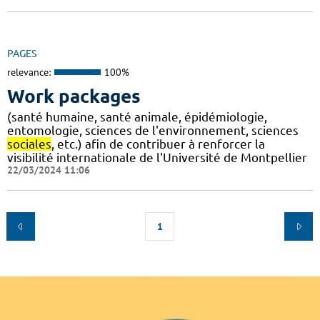
PAGES
relevance:
100%
Work packages
(santé humaine, santé animale, épidémiologie,
entomologie, sciences de l'environnement, sciences
sociales
, etc.) afin de contribuer à renforcer la
visibilité internationale de l'Université de Montpellier
22/03/2024 11:06
1