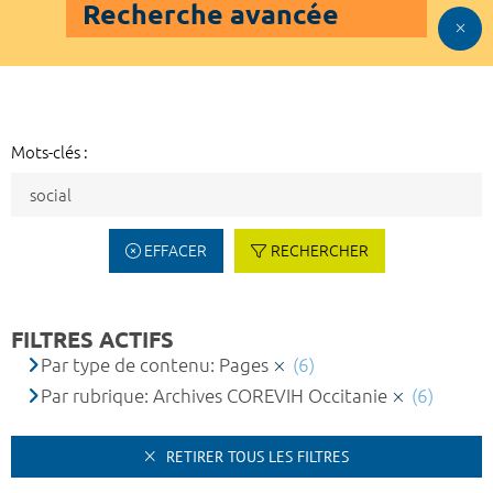
Recherche avancée
Mots-clés :
EFFACER
RECHERCHER
FILTRES ACTIFS
Par type de contenu: Pages
(6)
Par rubrique: Archives COREVIH Occitanie
(6)
RETIRER TOUS LES FILTRES