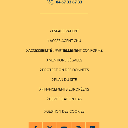
04 67 33 67 33
ESPACE PATIENT
ACCÈS AGENT CHU
ACCESSIBILITÉ : PARTIELLEMENT CONFORME
MENTIONS LÉGALES
PROTECTION DES DONNÉES
PLAN DU SITE
FINANCEMENTS EUROPÉENS
CERTIFICATION HAS
GESTION DES COOKIES