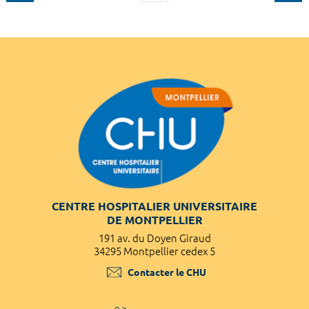
CENTRE HOSPITALIER UNIVERSITAIRE
DE MONTPELLIER
191 av. du Doyen Giraud
34295 Montpellier cedex 5
Contacter le CHU