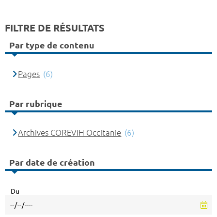
FILTRE DE RÉSULTATS
Par type de contenu
Pages
(6)
Par rubrique
Archives COREVIH Occitanie
(6)
Par date de création
Du