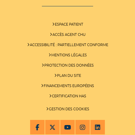
ESPACE PATIENT
ACCÈS AGENT CHU
ACCESSIBILITÉ : PARTIELLEMENT CONFORME
MENTIONS LÉGALES
PROTECTION DES DONNÉES
PLAN DU SITE
FINANCEMENTS EUROPÉENS
CERTIFICATION HAS
GESTION DES COOKIES