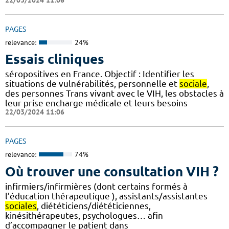
PAGES
relevance:
24%
Essais cliniques
séropositives en France. Objectif : Identifier les
situations de vulnérabilités, personnelle et
sociale
,
des personnes Trans vivant avec le VIH, les obstacles à
leur prise encharge médicale et leurs besoins
22/03/2024 11:06
PAGES
relevance:
74%
Où trouver une consultation VIH ?
infirmiers/infirmières (dont certains formés à
l’éducation thérapeutique ), assistants/assistantes
sociales
, diététiciens/diététiciennes,
kinésithérapeutes, psychologues… afin
d’accompagner le patient dans