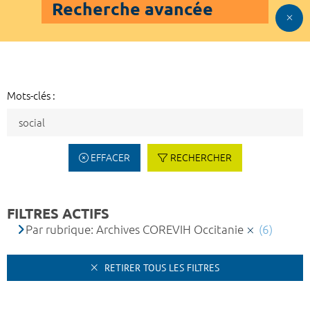
Recherche avancée
Mots-clés :
EFFACER
RECHERCHER
FILTRES ACTIFS
Par rubrique: Archives COREVIH Occitanie
(6)
RETIRER TOUS LES FILTRES