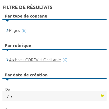
FILTRE DE RÉSULTATS
Par type de contenu
Pages
(6)
Par rubrique
Archives COREVIH Occitanie
(6)
Par date de création
Du