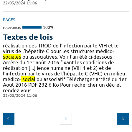
22/03/2024 11:06
PAGES
relevance:
100%
Textes de lois
réalisation des TROD de l’infection par le VIH et le
virus de l’hépatite C pour les structures médico-
sociales
ou associatives. Voir l'arrêté ci-dessous :
Arrêté du 1er août 2016 fixant les conditions de
réalisation [...] ience humaine (VIH 1 et 2) et de
l’infection par le virus de l’hépatite C (VHC) en milieu
médico-
social
ou associatif Télécharger arrêté du 1er
Août 2016 PDF 232,6 Ko Pour rechercher un décret
rendez-vous
22/03/2024 11:06
1