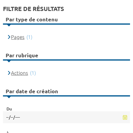
FILTRE DE RÉSULTATS
Par type de contenu
Pages
(1)
Par rubrique
Actions
(1)
Par date de création
Du