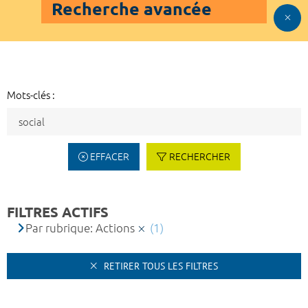
Recherche avancée
Mots-clés :
EFFACER
RECHERCHER
FILTRES ACTIFS
Par rubrique: Actions
(1)
RETIRER TOUS LES FILTRES