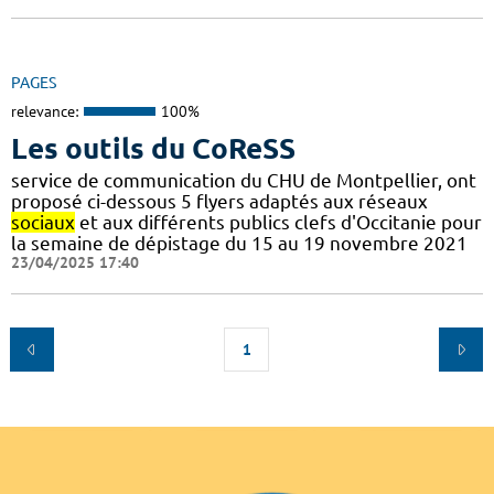
PAGES
relevance:
100%
Les outils du CoReSS
service de communication du CHU de Montpellier, ont
proposé ci-dessous 5 flyers adaptés aux réseaux
sociaux
et aux différents publics clefs d'Occitanie pour
la semaine de dépistage du 15 au 19 novembre 2021
23/04/2025 17:40
1