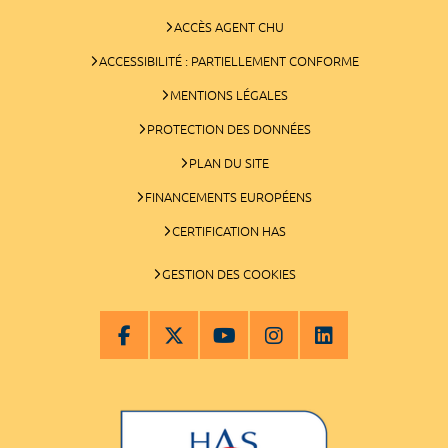
ACCÈS AGENT CHU
ACCESSIBILITÉ : PARTIELLEMENT CONFORME
MENTIONS LÉGALES
PROTECTION DES DONNÉES
PLAN DU SITE
FINANCEMENTS EUROPÉENS
CERTIFICATION HAS
GESTION DES COOKIES