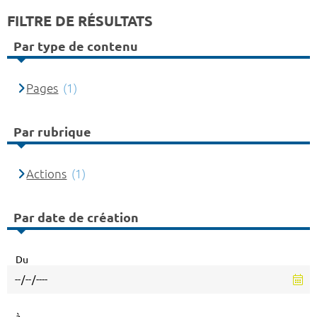
FILTRE DE RÉSULTATS
Par type de contenu
Pages
(1)
Par rubrique
Actions
(1)
Par date de création
Du