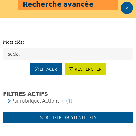
Recherche avancée
Mots-clés :
EFFACER
RECHERCHER
FILTRES ACTIFS
Par rubrique: Actions
(1)
RETIRER TOUS LES FILTRES