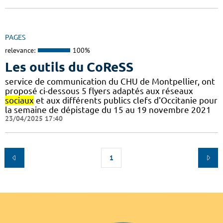
PAGES
relevance:
100%
Les outils du CoReSS
service de communication du CHU de Montpellier, ont
proposé ci-dessous 5 flyers adaptés aux réseaux
sociaux
et aux différents publics clefs d'Occitanie pour
la semaine de dépistage du 15 au 19 novembre 2021
23/04/2025 17:40
1