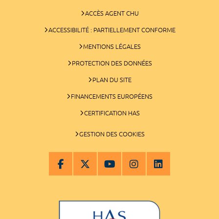
ACCÈS AGENT CHU
ACCESSIBILITÉ : PARTIELLEMENT CONFORME
MENTIONS LÉGALES
PROTECTION DES DONNÉES
PLAN DU SITE
FINANCEMENTS EUROPÉENS
CERTIFICATION HAS
GESTION DES COOKIES