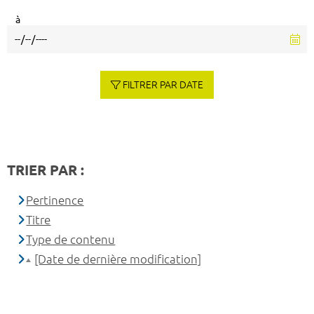
à
FILTRER PAR DATE
TRIER PAR :
Pertinence
Titre
Type de contenu
[Date de dernière modification]