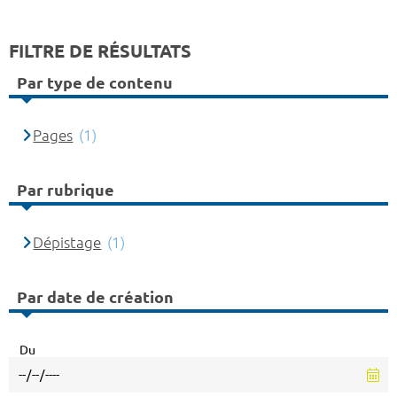
FILTRE DE RÉSULTATS
Par type de contenu
Pages
(1)
Par rubrique
Dépistage
(1)
Par date de création
Du