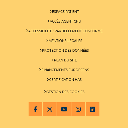
ESPACE PATIENT
ACCÈS AGENT CHU
ACCESSIBILITÉ : PARTIELLEMENT CONFORME
MENTIONS LÉGALES
PROTECTION DES DONNÉES
PLAN DU SITE
FINANCEMENTS EUROPÉENS
CERTIFICATION HAS
GESTION DES COOKIES