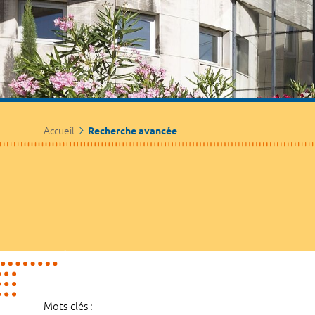
Accueil
Recherche avancée
Mots-clés :