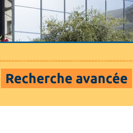
Recherche avancée