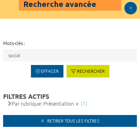
Recherche avancée
Mots-clés :
EFFACER
RECHERCHER
FILTRES ACTIFS
Par rubrique: Présentation
(1)
RETIRER TOUS LES FILTRES