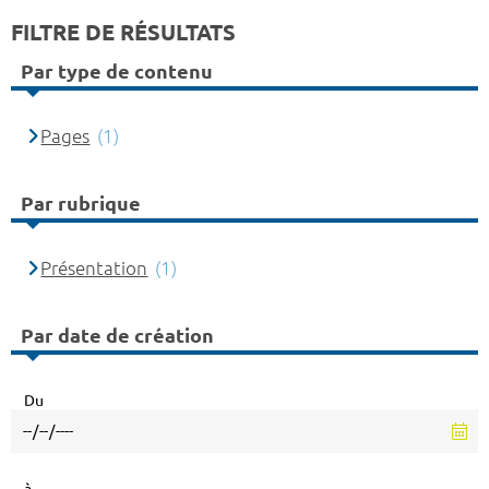
FILTRE DE RÉSULTATS
Par type de contenu
Pages
(1)
Par rubrique
Présentation
(1)
Par date de création
Du