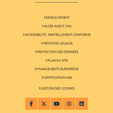
ESPACE PATIENT
ACCÈS AGENT CHU
ACCESSIBILITÉ : PARTIELLEMENT CONFORME
MENTIONS LÉGALES
PROTECTION DES DONNÉES
PLAN DU SITE
FINANCEMENTS EUROPÉENS
CERTIFICATION HAS
GESTION DES COOKIES