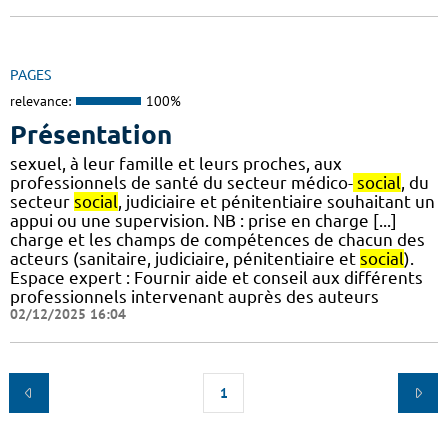
PAGES
relevance:
100%
Présentation
sexuel, à leur famille et leurs proches, aux
professionnels de santé du secteur médico-
social
, du
secteur
social
, judiciaire et pénitentiaire souhaitant un
appui ou une supervision. NB : prise en charge [...]
charge et les champs de compétences de chacun des
acteurs (sanitaire, judiciaire, pénitentiaire et
social
).
Espace expert : Fournir aide et conseil aux différents
professionnels intervenant auprès des auteurs
02/12/2025 16:04
1