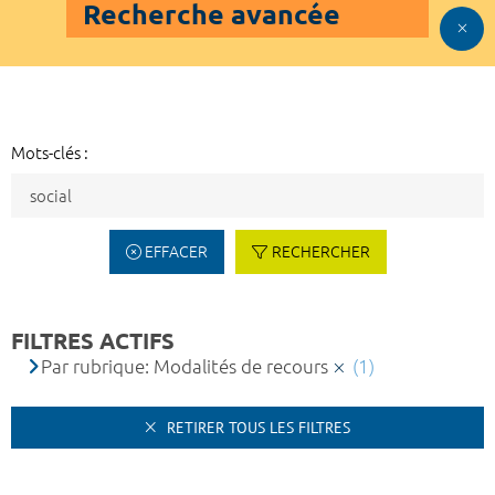
Recherche avancée
Mots-clés :
EFFACER
RECHERCHER
FILTRES ACTIFS
Par rubrique: Modalités de recours
(1)
RETIRER TOUS LES FILTRES