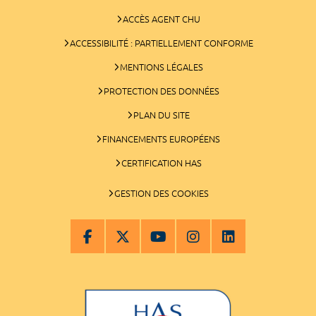
ACCÈS AGENT CHU
ACCESSIBILITÉ : PARTIELLEMENT CONFORME
MENTIONS LÉGALES
PROTECTION DES DONNÉES
PLAN DU SITE
FINANCEMENTS EUROPÉENS
CERTIFICATION HAS
GESTION DES COOKIES