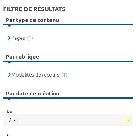
FILTRE DE RÉSULTATS
Par type de contenu
Pages
(1)
Par rubrique
Modalités de recours
(1)
Par date de création
Du