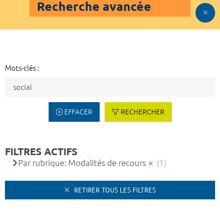
Recherche avancée
Mots-clés :
EFFACER
RECHERCHER
FILTRES ACTIFS
Par rubrique: Modalités de recours
(1)
RETIRER TOUS LES FILTRES