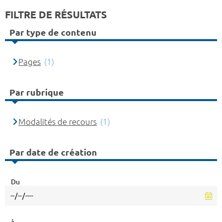
FILTRE DE RÉSULTATS
Par type de contenu
Pages
(1)
Par rubrique
Modalités de recours
(1)
Par date de création
Du