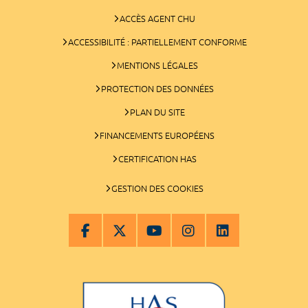
ACCÈS AGENT CHU
ACCESSIBILITÉ : PARTIELLEMENT CONFORME
MENTIONS LÉGALES
PROTECTION DES DONNÉES
PLAN DU SITE
FINANCEMENTS EUROPÉENS
CERTIFICATION HAS
GESTION DES COOKIES