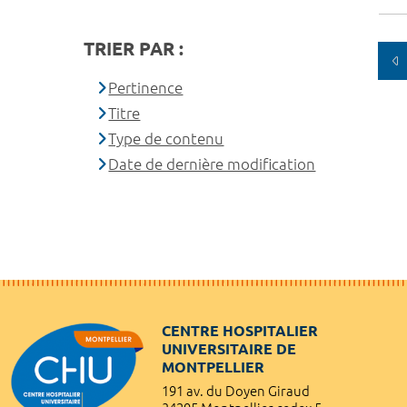
TRIER PAR :
Pertinence
Titre
Type de contenu
Date de dernière modification
CENTRE HOSPITALIER
UNIVERSITAIRE DE
MONTPELLIER
191 av. du Doyen Giraud