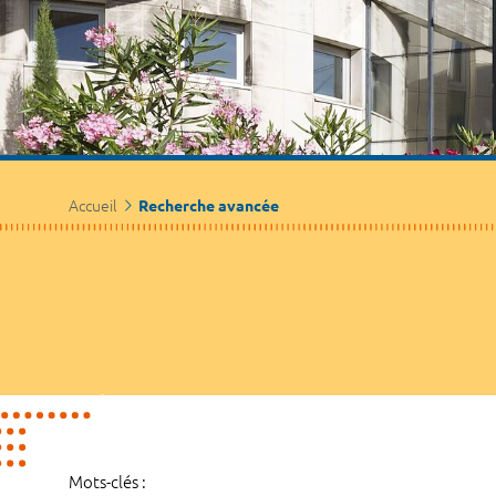
Accueil
Recherche avancée
Mots-clés :