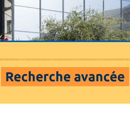
Recherche avancée