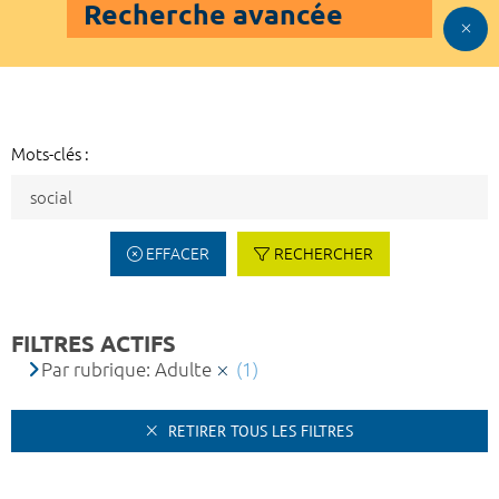
Recherche avancée
Mots-clés :
EFFACER
RECHERCHER
FILTRES ACTIFS
Par rubrique: Adulte
(1)
RETIRER TOUS LES FILTRES