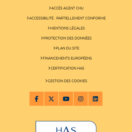
ACCÈS AGENT CHU
ACCESSIBILITÉ : PARTIELLEMENT CONFORME
MENTIONS LÉGALES
PROTECTION DES DONNÉES
PLAN DU SITE
FINANCEMENTS EUROPÉENS
CERTIFICATION HAS
GESTION DES COOKIES