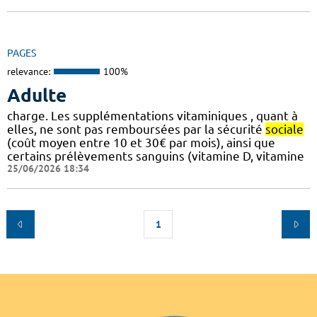
PAGES
relevance:
100%
Adulte
charge. Les supplémentations vitaminiques , quant à
elles, ne sont pas remboursées par la sécurité
sociale
(coût moyen entre 10 et 30€ par mois), ainsi que
certains prélèvements sanguins (vitamine D, vitamine
25/06/2026 18:34
1