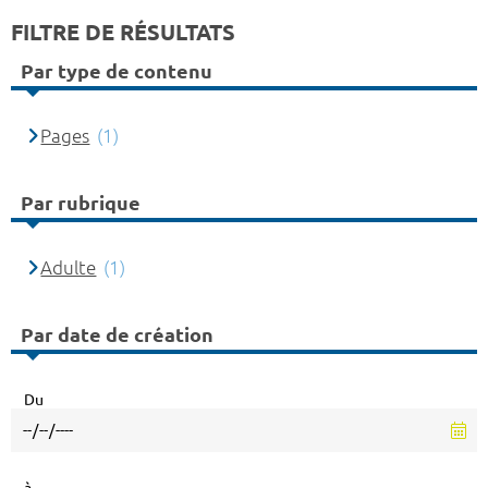
FILTRE DE RÉSULTATS
Par type de contenu
Pages
(1)
Par rubrique
Adulte
(1)
Par date de création
Du