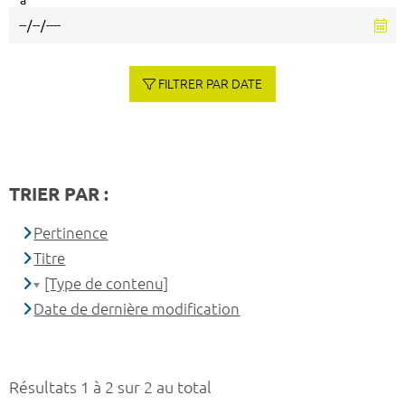
à
FILTRER PAR DATE
TRIER PAR :
Pertinence
Titre
[Type de contenu]
Date de dernière modification
Résultats 1 à 2 sur 2 au total