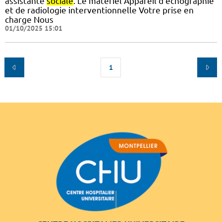
assistante
sociale
. Le matériel Appareil d’échographie
et de radiologie interventionnelle Votre prise en
charge Nous
01/10/2025 15:01
1