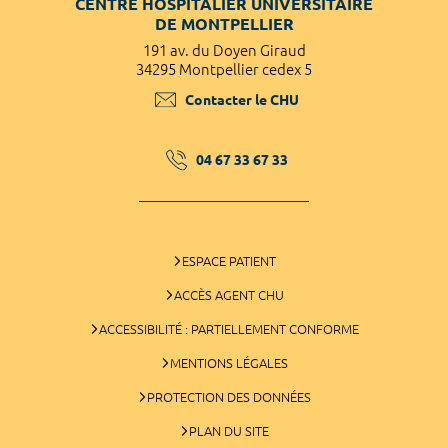
CENTRE HOSPITALIER UNIVERSITAIRE
DE MONTPELLIER
191 av. du Doyen Giraud
34295 Montpellier cedex 5
Contacter le CHU
04 67 33 67 33
ESPACE PATIENT
ACCÈS AGENT CHU
ACCESSIBILITÉ : PARTIELLEMENT CONFORME
MENTIONS LÉGALES
PROTECTION DES DONNÉES
PLAN DU SITE