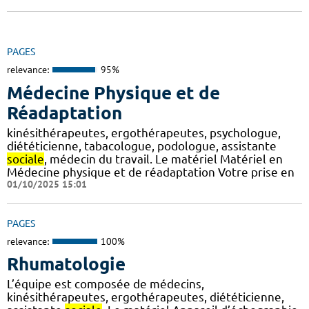
PAGES
relevance:
95%
Médecine Physique et de
Réadaptation
kinésithérapeutes, ergothérapeutes, psychologue,
diététicienne, tabacologue, podologue, assistante
sociale
, médecin du travail. Le matériel Matériel en
Médecine physique et de réadaptation Votre prise en
01/10/2025 15:01
PAGES
relevance:
100%
Rhumatologie
L’équipe est composée de médecins,
kinésithérapeutes, ergothérapeutes, diététicienne,