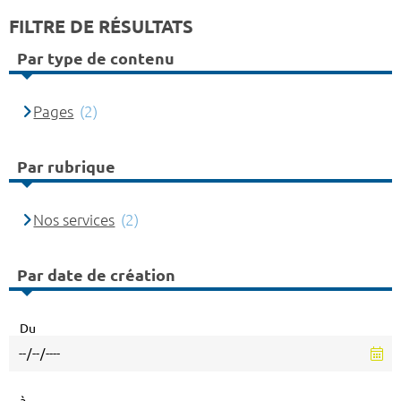
FILTRE DE RÉSULTATS
Par type de contenu
Pages
(2)
Par rubrique
Nos services
(2)
Par date de création
Du