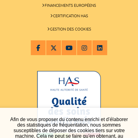
FINANCEMENTS EUROPÉENS
CERTIFICATION HAS
GESTION DES COOKIES
Afin de vous proposer du contenu enrichi et d'élaborer
des statistiques de fréquentation, nous sommes
susceptibles de déposer des cookies tiers sur votre
machine. Cela ne peut se faire qu'en obtenant, au