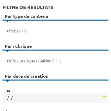
FILTRE DE RÉSULTATS
Par type de contenu
Pages
(1)
Par rubrique
Infos pratiques (patient)
(1)
Par date de création
Du