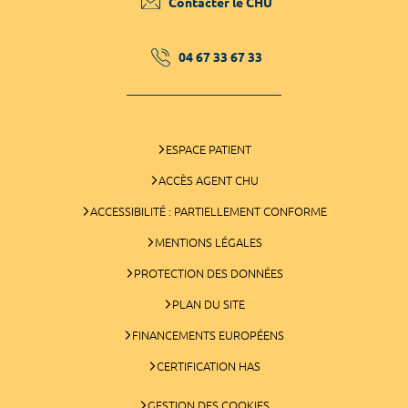
Contacter le CHU
04 67 33 67 33
ESPACE PATIENT
ACCÈS AGENT CHU
ACCESSIBILITÉ : PARTIELLEMENT CONFORME
MENTIONS LÉGALES
PROTECTION DES DONNÉES
PLAN DU SITE
FINANCEMENTS EUROPÉENS
CERTIFICATION HAS
GESTION DES COOKIES