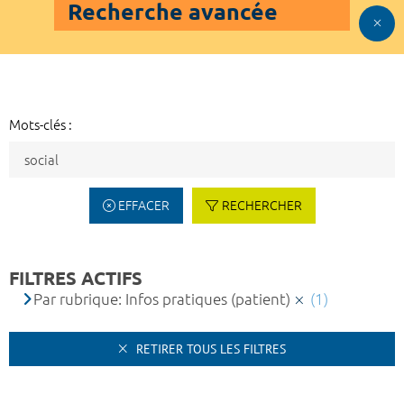
Recherche avancée
Mots-clés :
EFFACER
RECHERCHER
FILTRES ACTIFS
Par rubrique: Infos pratiques (patient)
(1)
RETIRER TOUS LES FILTRES