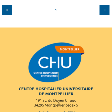
1
CENTRE HOSPITALIER UNIVERSITAIRE
DE MONTPELLIER
191 av. du Doyen Giraud
34295 Montpellier cedex 5