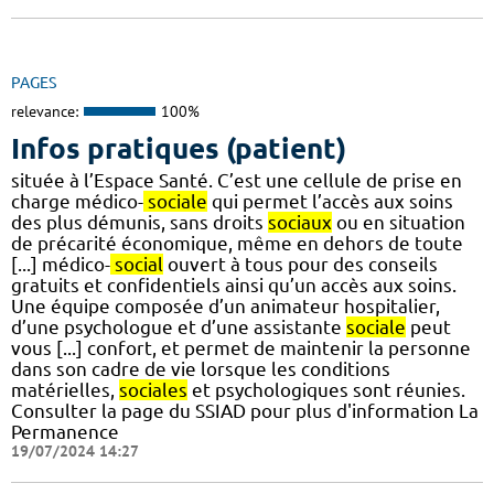
PAGES
relevance:
100%
Infos pratiques (patient)
située à l’Espace Santé. C’est une cellule de prise en
charge médico-
sociale
qui permet l’accès aux soins
des plus démunis, sans droits
sociaux
ou en situation
de précarité économique, même en dehors de toute
[...] médico-
social
ouvert à tous pour des conseils
gratuits et confidentiels ainsi qu’un accès aux soins.
Une équipe composée d’un animateur hospitalier,
d’une psychologue et d’une assistante
sociale
peut
vous [...] confort, et permet de maintenir la personne
dans son cadre de vie lorsque les conditions
matérielles,
sociales
et psychologiques sont réunies.
Consulter la page du SSIAD pour plus d'information La
Permanence
19/07/2024 14:27