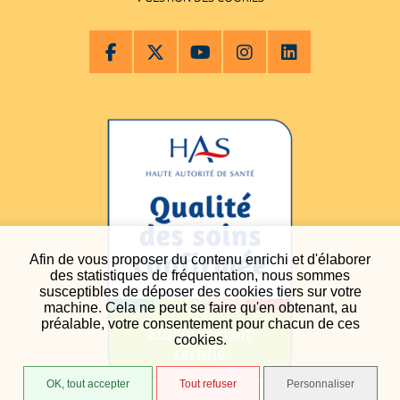
Afin de vous proposer du contenu enrichi et d'élaborer
des statistiques de fréquentation, nous sommes
susceptibles de déposer des cookies tiers sur votre
machine. Cela ne peut se faire qu'en obtenant, au
préalable, votre consentement pour chacun de ces
cookies.
OK, tout accepter
Tout refuser
Personnaliser