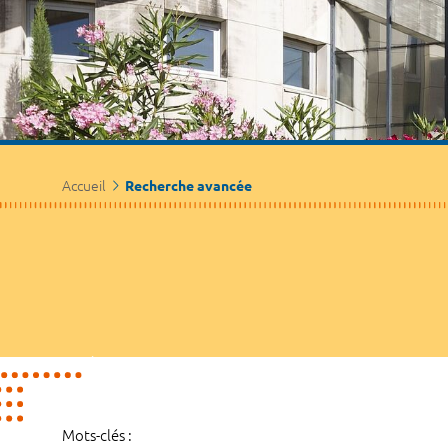
Accueil
Recherche avancée
Mots-clés :