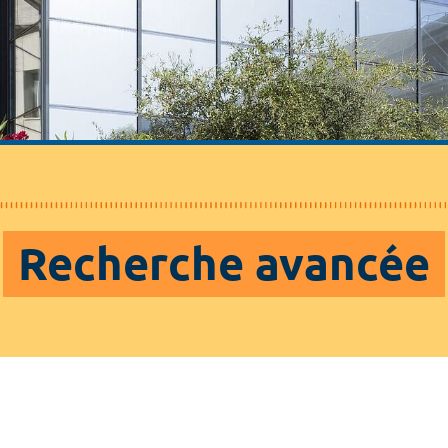
Recherche avancée