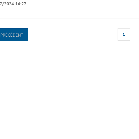
7/2024 14:27
1
PRÉCÉDENT