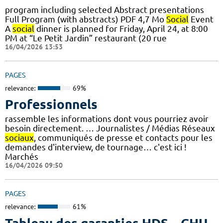
program including selected Abstract presentations
Full Program (with abstracts) PDF 4,7 Mo
Social
Event
A
social
dinner is planned for Friday, April 24, at 8:00
PM at “Le Petit Jardin” restaurant (20 rue
16/04/2026 13:53
PAGES
relevance:
69%
Professionnels
rassemble les informations dont vous pourriez avoir
besoin directement. … Journalistes / Médias Réseaux
sociaux
, communiqués de presse et contacts pour les
demandes d'interview, de tournage… c'est ici !
Marchés
16/04/2026 09:50
PAGES
relevance:
61%