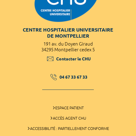
CENTRE HOSPITALIER UNIVERSITAIRE
DE MONTPELLIER
191 av. du Doyen Giraud
34295 Montpellier cedex 5
Contacter le CHU
04 67 33 67 33
ESPACE PATIENT
ACCÈS AGENT CHU
ACCESSIBILITÉ : PARTIELLEMENT CONFORME