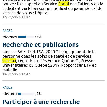
pouvez faire appel au Service
Social
des Patients en le
sollicitant via le personnel médical ou paramédical du
service de soins : Hôpital
17/06/2026 12:02
PAGES
relevance:
48%
Recherche et publications
mesure 56 ETP et TSA ,2020 " L'engagement de la
personne dans les soins de santé et de services
sociaux
, regards croisés France-Québec" , Presses
universitaires du Québec,2017 Rapport sur ETP et
maladie
10/06/2026 17:47
PAGES
relevance:
17%
Participer à une recherche