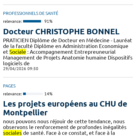
PROFESSIONNELS DE SANTÉ
relevance:
91%
Docteur CHRISTOPHE BONNEL
PRATICIEN Diplôme de Docteur en Médecine - Lauréat
de la faculté Diplôme en Administration Economique
et
Sociale
: Accompagnement Entrepreuneurial
Management de Projets Anatomie humaine Dispositifs
logiciels de
29/04/2026 09:50
PAGES
relevance:
14%
Les projets européens au CHU de
Montpellier
nous pouvons nous réjouir de cette tendance, nous
observons le renforcement de profondes inégalités
sociales
de santé. Face à ce constat, et face à la