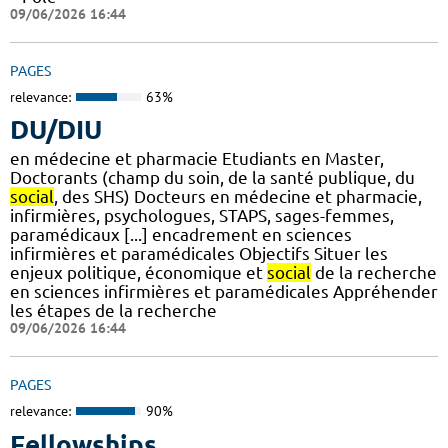
09/06/2026 16:44
PAGES
relevance:
63%
DU/DIU
en médecine et pharmacie Etudiants en Master,
Doctorants (champ du soin, de la santé publique, du
social
, des SHS) Docteurs en médecine et pharmacie,
infirmières, psychologues, STAPS, sages-femmes,
paramédicaux [...] encadrement en sciences
infirmières et paramédicales Objectifs Situer les
enjeux politique, économique et
social
de la recherche
en sciences infirmières et paramédicales Appréhender
les étapes de la recherche
09/06/2026 16:44
PAGES
relevance:
90%
Fellowships