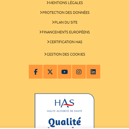
MENTIONS LÉGALES
PROTECTION DES DONNÉES
PLAN DU SITE
FINANCEMENTS EUROPÉENS
CERTIFICATION HAS
GESTION DES COOKIES