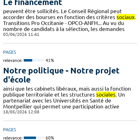
Le financement
peuvent être sollicités. Le Conseil Régional peut
accorder des bourses en fonction des critères
sociaux
.
Transitions Pro Occitanie - OPCO-ANFH... Au vu du
nombre de candidats à la sélection, les demandes
03/06/2026 11:41
PAGES
relevance:
41%
Notre politique - Notre projet
d'école
ainsi que les cabinets libéraux, mais aussi la fonction
publique territoriale et les structures
sociales
. Un
partenariat avec les Universités en Santé de
Montpellier qui permet une participation active
18/05/2026 12:08
PAGES
relevance:
60%