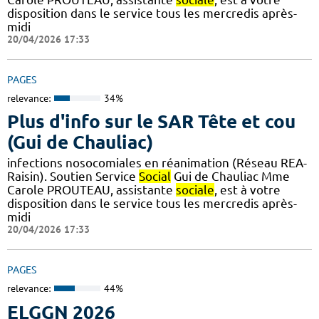
disposition dans le service tous les mercredis après-
midi
20/04/2026 17:33
PAGES
relevance:
34%
Plus d'info sur le SAR Tête et cou
(Gui de Chauliac)
infections nosocomiales en réanimation (Réseau REA-
Raisin). Soutien Service
Social
Gui de Chauliac Mme
Carole PROUTEAU, assistante
sociale
, est à votre
disposition dans le service tous les mercredis après-
midi
20/04/2026 17:33
PAGES
relevance:
44%
ELGGN 2026