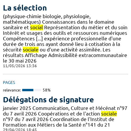
La sélection
(physique-chimie biologie, physiologie,
mathématiques) Connaissances dans le domaine
sanitaire et
social
Représentation du métier et du soin
Intérêt et usages des outils et ressources numériques
Compétences [...] expérience professionnelle d'une
durée de trois ans ayant donné lieu à cotisation à la
sécurité
sociale
ou d'une activité assimilée. Les
résultats Affichage Admissibilité extracommunautaire
le 30 mai 2026
11/05/2026 13:36
PAGES
relevance:
58%
Délégations de signature
janvier 2025 Communication, Culture et Mécénat n°97
du 7 avril 2026 Coopérations et de l'action
sociale
n°97 du 7 avril 2026 Coordination de l'Institut de
Formation aux Métiers de la Santé n°141 du 21
29/04/2026 18:45