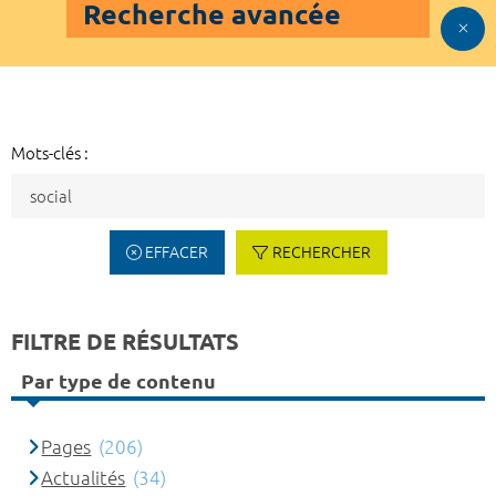
Recherche avancée
Mots-clés :
EFFACER
RECHERCHER
FILTRE DE RÉSULTATS
Par type de contenu
Pages
(206)
Actualités
(34)