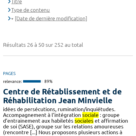
Titre
Type de contenu
[Date de dernière modification]
Résultats 26 à 50 sur 252 au total
PAGES
relevance:
89%
Centre de Rétablissement et de
Réhabilitation Jean Minvielle
idées de persécutions, rumination/inquiétudes.
Accompagnement à l’intégration
sociale
: groupe
d’entrainement aux habiletés
sociales
et affirmation
de soi (SASE), groupe sur les relations amoureuses
(rencontre [...] Nous proposons plusieurs actions à