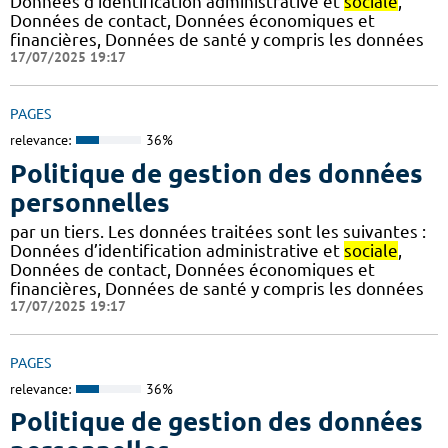
Données d’identification administrative et
sociale
,
Données de contact, Données économiques et
financières, Données de santé y compris les données
17/07/2025 19:17
PAGES
relevance:
36%
Politique de gestion des données
personnelles
par un tiers. Les données traitées sont les suivantes :
Données d’identification administrative et
sociale
,
Données de contact, Données économiques et
financières, Données de santé y compris les données
17/07/2025 19:17
PAGES
relevance:
36%
Politique de gestion des données