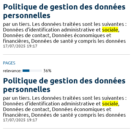
Politique de gestion des données
personnelles
par un tiers. Les données traitées sont les suivantes :
Données d’identification administrative et
sociale
,
Données de contact, Données économiques et
financières, Données de santé y compris les données
17/07/2025 19:17
PAGES
relevance:
36%
Politique de gestion des données
personnelles
par un tiers. Les données traitées sont les suivantes :
Données d’identification administrative et
sociale
,
Données de contact, Données économiques et
financières, Données de santé y compris les données
17/07/2025 19:17