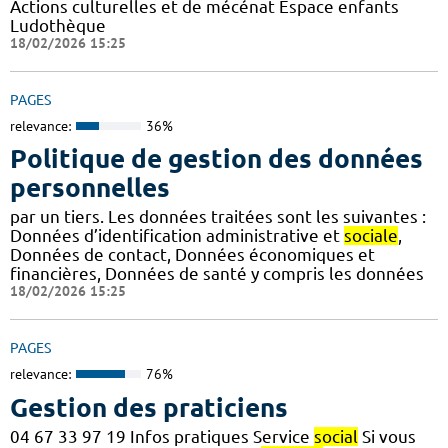
Actions culturelles et de mécénat Espace enfants
Ludothèque
18/02/2026 15:25
PAGES
relevance:
36%
Politique de gestion des données
personnelles
par un tiers. Les données traitées sont les suivantes :
Données d’identification administrative et
sociale
,
Données de contact, Données économiques et
financières, Données de santé y compris les données
18/02/2026 15:25
PAGES
relevance:
76%
Gestion des praticiens
04 67 33 97 19 Infos pratiques Service
social
Si vous