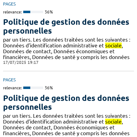
PAGES
relevance:
36%
Politique de gestion des données
personnelles
par un tiers. Les données traitées sont les suivantes :
Données d’identification administrative et
sociale
,
Données de contact, Données économiques et
financières, Données de santé y compris les données
17/07/2025 19:17
PAGES
relevance:
36%
Politique de gestion des données
personnelles
par un tiers. Les données traitées sont les suivantes :
Données d’identification administrative et
sociale
,
Données de contact, Données économiques et
financières, Données de santé y compris les données