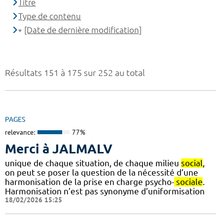
Titre
Type de contenu
[Date de dernière modification]
Résultats 151 à 175 sur 252 au total
PAGES
relevance:
77%
Merci à JALMALV
unique de chaque situation, de chaque milieu
social
,
on peut se poser la question de la nécessité d’une
harmonisation de la prise en charge psycho-
sociale
.
Harmonisation n’est pas synonyme d’uniformisation
18/02/2026 15:25