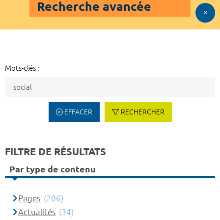
Recherche avancée
Mots-clés :
EFFACER
RECHERCHER
FILTRE DE RÉSULTATS
Par type de contenu
Pages
(206)
Actualités
(34)