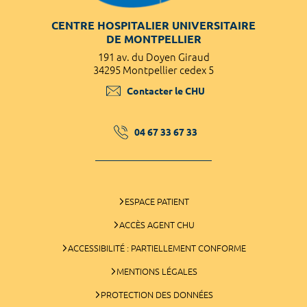
CENTRE HOSPITALIER UNIVERSITAIRE
DE MONTPELLIER
191 av. du Doyen Giraud
34295 Montpellier cedex 5
Contacter le CHU
04 67 33 67 33
ESPACE PATIENT
ACCÈS AGENT CHU
ACCESSIBILITÉ : PARTIELLEMENT CONFORME
MENTIONS LÉGALES
PROTECTION DES DONNÉES