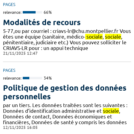
PAGES
relevance:
66%
Modalités de recours
5-77,ou par courriel : criavs-lr@chu.montpellier.fr Vous
êtes une équipe (sanitaire, médico-
sociale
,
sociale
,
pénitentiaire, judiciaire etc.) Vous pouvez solliciter le
CRIAVS-LR pour : un appui technique
21/11/2025 12:47
PAGES
relevance:
34%
Politique de gestion des données
personnelles
par un tiers. Les données traitées sont les suivantes :
Données d’identification administrative et
sociale
,
Données de contact, Données économiques et
financières, Données de santé y compris les données
12/11/2025 16:05