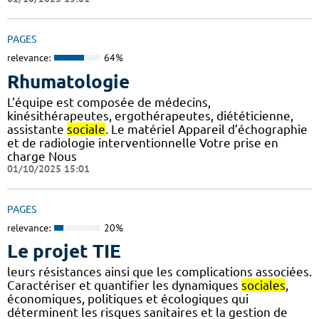
PAGES
relevance:
64%
Rhumatologie
L’équipe est composée de médecins,
kinésithérapeutes, ergothérapeutes, diététicienne,
assistante
sociale
. Le matériel Appareil d’échographie
et de radiologie interventionnelle Votre prise en
charge Nous
01/10/2025 15:01
PAGES
relevance:
20%
Le projet TIE
leurs résistances ainsi que les complications associées.
Caractériser et quantifier les dynamiques
sociales
,
économiques, politiques et écologiques qui
déterminent les risques sanitaires et la gestion de