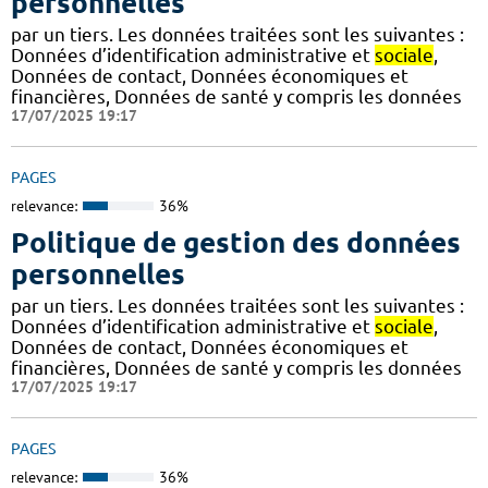
personnelles
par un tiers. Les données traitées sont les suivantes :
Données d’identification administrative et
sociale
,
Données de contact, Données économiques et
financières, Données de santé y compris les données
17/07/2025 19:17
PAGES
relevance:
36%
Politique de gestion des données
personnelles
par un tiers. Les données traitées sont les suivantes :
Données d’identification administrative et
sociale
,
Données de contact, Données économiques et
financières, Données de santé y compris les données
17/07/2025 19:17
PAGES
relevance:
36%