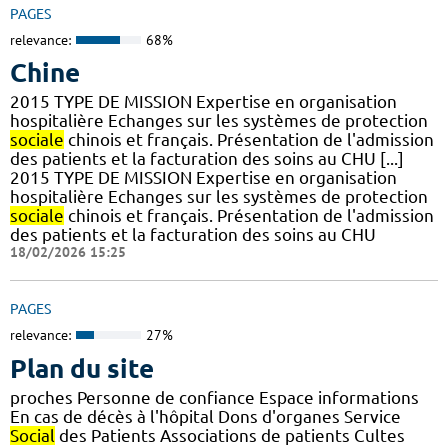
PAGES
relevance:
68%
Chine
2015 TYPE DE MISSION Expertise en organisation
hospitalière Echanges sur les systèmes de protection
sociale
chinois et français. Présentation de l'admission
des patients et la facturation des soins au CHU [...]
2015 TYPE DE MISSION Expertise en organisation
hospitalière Echanges sur les systèmes de protection
sociale
chinois et français. Présentation de l'admission
des patients et la facturation des soins au CHU
18/02/2026 15:25
PAGES
relevance:
27%
Plan du site
proches Personne de confiance Espace informations
En cas de décès à l'hôpital Dons d'organes Service
Social
des Patients Associations de patients Cultes