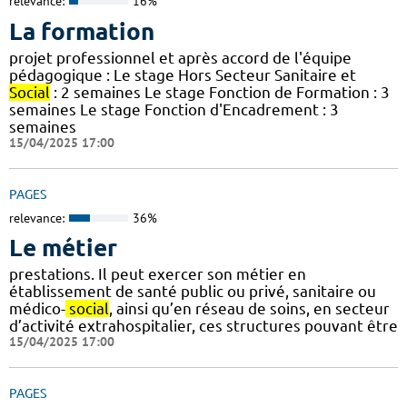
relevance:
16%
La formation
projet professionnel et après accord de l'équipe
pédagogique : Le stage Hors Secteur Sanitaire et
Social
: 2 semaines Le stage Fonction de Formation : 3
semaines Le stage Fonction d'Encadrement : 3
semaines
15/04/2025 17:00
PAGES
relevance:
36%
Le métier
prestations. Il peut exercer son métier en
établissement de santé public ou privé, sanitaire ou
médico-
social
, ainsi qu’en réseau de soins, en secteur
d’activité extrahospitalier, ces structures pouvant être
15/04/2025 17:00
PAGES