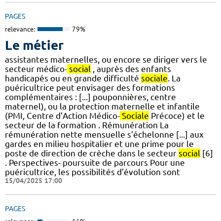
PAGES
relevance:
79%
Le métier
assistantes maternelles, ou encore se diriger vers le
secteur médico-
social
, auprès des enfants
handicapés ou en grande difficulté
sociale
. La
puéricultrice peut envisager des formations
complémentaires : [...] pouponnières, centre
maternel), ou la protection maternelle et infantile
(PMI, Centre d’Action Médico-
Sociale
Précoce) et le
secteur de la formation . Rémunération La
rémunération nette mensuelle s’échelonne [...] aux
gardes en milieu hospitalier et une prime pour le
poste de direction de crèche dans le secteur
social
[6]
. Perspectives- poursuite de parcours Pour une
puéricultrice, les possibilités d’évolution sont
15/04/2025 17:00
PAGES