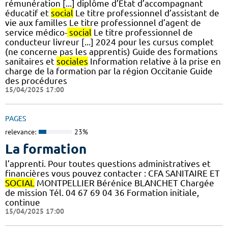
rémunération [...] diplôme d’Etat d’accompagnant
éducatif et
social
Le titre professionnel d’assistant de
vie aux familles Le titre professionnel d’agent de
service médico-
social
Le titre professionnel de
conducteur livreur [...] 2024 pour les cursus complet
(ne concerne pas les apprentis) Guide des formations
sanitaires et
sociales
Information relative à la prise en
charge de la formation par la région Occitanie Guide
des procédures
15/04/2025 17:00
PAGES
relevance:
23%
La formation
l’apprenti. Pour toutes questions administratives et
financières vous pouvez contacter : CFA SANITAIRE ET
SOCIAL
MONTPELLIER Bérénice BLANCHET Chargée
de mission Tél. 04 67 69 04 36 Formation initiale,
continue
15/04/2025 17:00