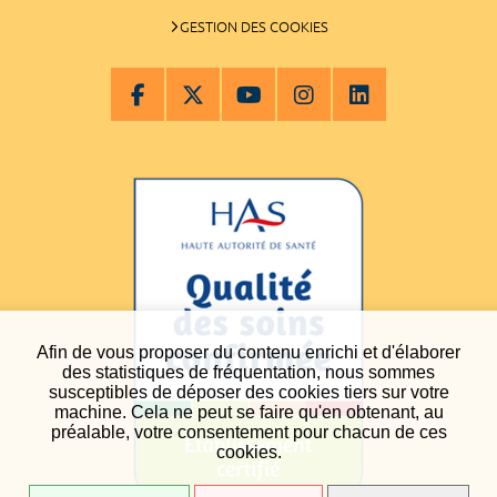
GESTION DES COOKIES
Afin de vous proposer du contenu enrichi et d'élaborer
des statistiques de fréquentation, nous sommes
susceptibles de déposer des cookies tiers sur votre
machine. Cela ne peut se faire qu'en obtenant, au
préalable, votre consentement pour chacun de ces
cookies.