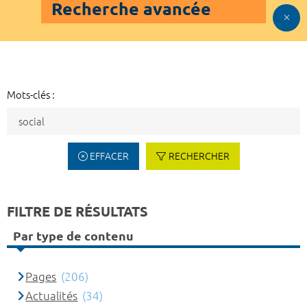
Recherche avancée
Mots-clés :
EFFACER
RECHERCHER
FILTRE DE RÉSULTATS
Par type de contenu
Pages
(206)
Actualités
(34)