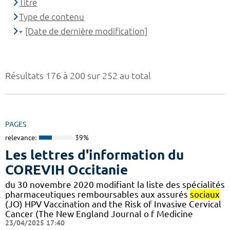
Titre
Type de contenu
[Date de dernière modification]
Résultats 176 à 200 sur 252 au total
PAGES
relevance:
39%
Les lettres d'information du
COREVIH Occitanie
du 30 novembre 2020 modifiant la liste des spécialités
pharmaceutiques remboursables aux assurés
sociaux
(JO) HPV Vaccination and the Risk of Invasive Cervical
Cancer (The New England Journal o f Medicine
23/04/2025 17:40