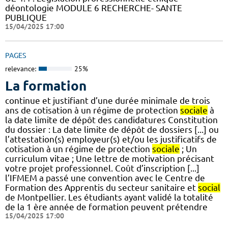
déontologie MODULE 6 RECHERCHE- SANTE
PUBLIQUE
15/04/2025 17:00
PAGES
relevance:
25%
La formation
continue et justifiant d’une durée minimale de trois
ans de cotisation à un régime de protection
sociale
à
la date limite de dépôt des candidatures Constitution
du dossier : La date limite de dépôt de dossiers [...] ou
l’attestation(s) employeur(s) et/ou les justificatifs de
cotisation à un régime de protection
sociale
; Un
curriculum vitae ; Une lettre de motivation précisant
votre projet professionnel. Coût d’inscription [...]
l’IFMEM a passé une convention avec le Centre de
Formation des Apprentis du secteur sanitaire et
social
de Montpellier. Les étudiants ayant validé la totalité
de la 1 ère année de formation peuvent prétendre
15/04/2025 17:00