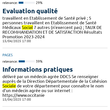
relevance:
29%
Evaluation qualité
travaillent en Etablissement de Santé privé ; 5
personnes travaillent en Etablissement de Santé
Médicaux
Social
7 autres (n'exercent pas) ; TAUX DE
RECOMMANDATION ET DE SATISFACTION Résultats
Promotion 2023-2024
15/04/2025 17:00
PAGES
relevance:
39%
Informations pratiques
délivré par un médecin agrée DDCS Se renseigner
auprès de la Direction Départementale de la Cohésion
Sociale
de votre département pour connaître le nom
d'un médecin agrée ou sur internet :
https://www.occitanie
15/04/2025 17:00