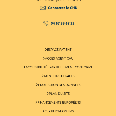
Contacter le CHU
04 67 33 67 33
ESPACE PATIENT
ACCÈS AGENT CHU
ACCESSIBILITÉ : PARTIELLEMENT CONFORME
MENTIONS LÉGALES
PROTECTION DES DONNÉES
PLAN DU SITE
FINANCEMENTS EUROPÉENS
CERTIFICATION HAS