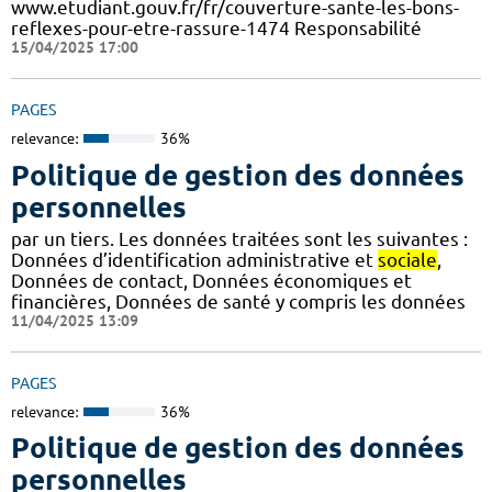
www.etudiant.gouv.fr/fr/couverture-sante-les-bons-
reflexes-pour-etre-rassure-1474 Responsabilité
15/04/2025 17:00
PAGES
relevance:
36%
Politique de gestion des données
personnelles
par un tiers. Les données traitées sont les suivantes :
Données d’identification administrative et
sociale
,
Données de contact, Données économiques et
financières, Données de santé y compris les données
11/04/2025 13:09
PAGES
relevance:
36%
Politique de gestion des données
personnelles