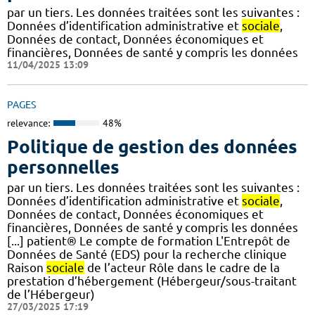
par un tiers. Les données traitées sont les suivantes :
Données d’identification administrative et
sociale
,
Données de contact, Données économiques et
financières, Données de santé y compris les données
11/04/2025 13:09
PAGES
relevance:
48%
Politique de gestion des données
personnelles
par un tiers. Les données traitées sont les suivantes :
Données d’identification administrative et
sociale
,
Données de contact, Données économiques et
financières, Données de santé y compris les données
[...] patient® Le compte de formation L'Entrepôt de
Données de Santé (EDS) pour la recherche clinique
Raison
sociale
de l’acteur Rôle dans le cadre de la
prestation d’hébergement (Hébergeur/sous-traitant
de l’Hébergeur)
27/03/2025 17:19