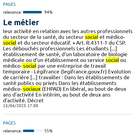
PAGES
relevance:
94%
Le métier
leur activité en relation avec les autres professionnels
du secteur de la santé, du secteur
social
et médico-
social
et du secteur éducatif. » Art. R.4311-1 du CSP.
Les débouchés professionnels Les étudiants [...]
établissement de santé, d'un laboratoire de biologie
médicale ou d'un établissement ou service
social
ou
médico-
social
par une entreprise de travail
temporaire - Légifrance (legifrance.gouv.fr) Evolution
de carrière [...] travailler : Dans les établissements de
santé publics ou privés Dans les établissements
médico-
sociaux
(EHPAD) En libéral, au bout de deux
ans d'activité En intérim, au bout de deux ans
d'activité. Décret
15/04/2025 17:00
PAGES
relevance:
55%