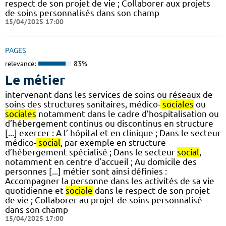
respect de son projet de vie ; Collaborer aux projets
de soins personnalisés dans son champ
15/04/2025 17:00
PAGES
relevance:
83%
Le métier
intervenant dans les services de soins ou réseaux de
soins des structures sanitaires, médico-
sociales
ou
sociales
notamment dans le cadre d’hospitalisation ou
d’hébergement continus ou discontinus en structure
[...] exercer : A l’ hôpital et en clinique ; Dans le secteur
médico-
social
, par exemple en structure
d’hébergement spécialisé ; Dans le secteur
social
,
notamment en centre d’accueil ; Au domicile des
personnes [...] métier sont ainsi définies :
Accompagner la personne dans les activités de sa vie
quotidienne et
sociale
dans le respect de son projet
de vie ; Collaborer au projet de soins personnalisé
dans son champ
15/04/2025 17:00