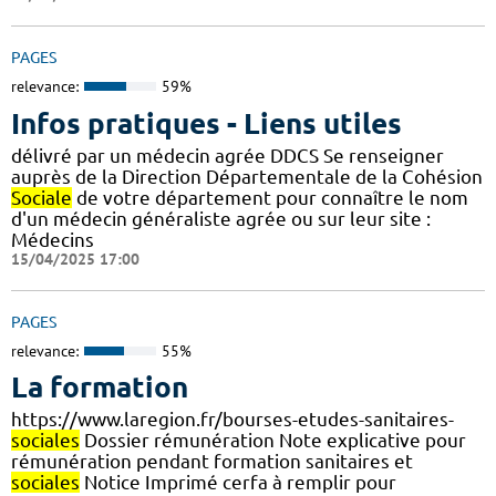
PAGES
relevance:
59%
Infos pratiques - Liens utiles
délivré par un médecin agrée DDCS Se renseigner
auprès de la Direction Départementale de la Cohésion
Sociale
de votre département pour connaître le nom
d'un médecin généraliste agrée ou sur leur site :
Médecins
15/04/2025 17:00
PAGES
relevance:
55%
La formation
https://www.laregion.fr/bourses-etudes-sanitaires-
sociales
Dossier rémunération Note explicative pour
rémunération pendant formation sanitaires et
sociales
Notice Imprimé cerfa à remplir pour