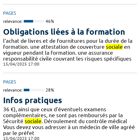
PAGES
relevance:
46%
Obligations liées à la formation
l'achat de livres et de fournitures pour la durée de la
formation. une attestation de couverture
sociale
en
vigueur pendant la formation. une assurance
responsabilité civile couvrant les risques spécifiques
15/04/2025 17:00
PAGES
relevance:
28%
Infos pratiques
36 €), ainsi que ceux d'éventuels examens
complémentaires, ne sont pas remboursés par la
Sécurité
sociale
. Déroulement du contrôle médical
Vous devez vous adresser à un médecin de ville agréé
par le préfet
15/04/2025 17:00