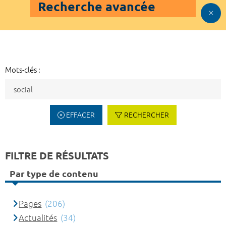
Recherche avancée
Mots-clés :
EFFACER
RECHERCHER
FILTRE DE RÉSULTATS
Par type de contenu
Pages
(206)
Actualités
(34)