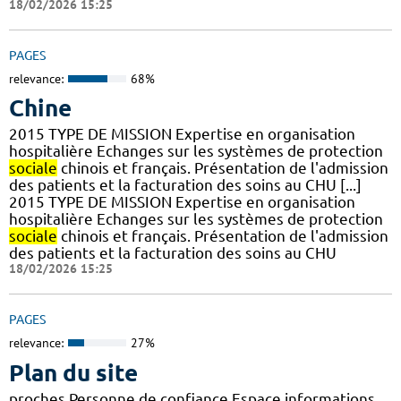
18/02/2026 15:25
PAGES
relevance:
68%
Chine
2015 TYPE DE MISSION Expertise en organisation
hospitalière Echanges sur les systèmes de protection
sociale
chinois et français. Présentation de l'admission
des patients et la facturation des soins au CHU [...]
2015 TYPE DE MISSION Expertise en organisation
hospitalière Echanges sur les systèmes de protection
sociale
chinois et français. Présentation de l'admission
des patients et la facturation des soins au CHU
18/02/2026 15:25
PAGES
relevance:
27%
Plan du site
proches Personne de confiance Espace informations