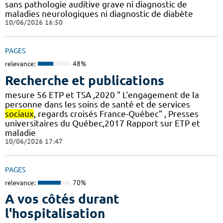
sans pathologie auditive grave ni diagnostic de
maladies neurologiques ni diagnostic de diabète
10/06/2026 16:50
PAGES
relevance:
48%
Recherche et publications
mesure 56 ETP et TSA ,2020 " L'engagement de la
personne dans les soins de santé et de services
sociaux
, regards croisés France-Québec" , Presses
universitaires du Québec,2017 Rapport sur ETP et
maladie
10/06/2026 17:47
PAGES
relevance:
70%
A vos côtés durant
l'hospitalisation