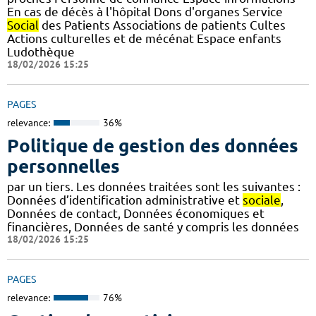
En cas de décès à l'hôpital Dons d'organes Service
Social
des Patients Associations de patients Cultes
Actions culturelles et de mécénat Espace enfants
Ludothèque
18/02/2026 15:25
PAGES
relevance:
36%
Politique de gestion des données
personnelles
par un tiers. Les données traitées sont les suivantes :
Données d’identification administrative et
sociale
,
Données de contact, Données économiques et
financières, Données de santé y compris les données
18/02/2026 15:25
PAGES
relevance:
76%