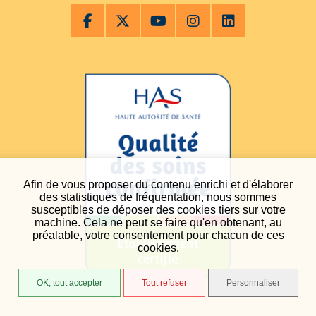
Afin de vous proposer du contenu enrichi et d'élaborer
des statistiques de fréquentation, nous sommes
susceptibles de déposer des cookies tiers sur votre
machine. Cela ne peut se faire qu'en obtenant, au
préalable, votre consentement pour chacun de ces
cookies.
OK, tout accepter
Tout refuser
Personnaliser