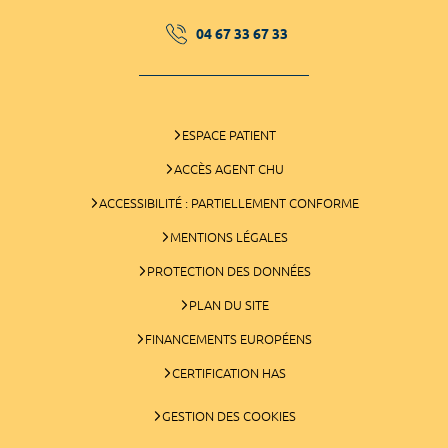
04 67 33 67 33
ESPACE PATIENT
ACCÈS AGENT CHU
ACCESSIBILITÉ : PARTIELLEMENT CONFORME
MENTIONS LÉGALES
PROTECTION DES DONNÉES
PLAN DU SITE
FINANCEMENTS EUROPÉENS
CERTIFICATION HAS
GESTION DES COOKIES