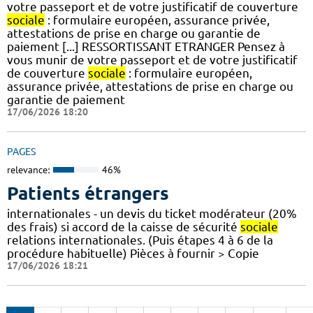
votre passeport et de votre justificatif de couverture
sociale
: formulaire européen, assurance privée,
attestations de prise en charge ou garantie de
paiement [...] RESSORTISSANT ETRANGER Pensez à
vous munir de votre passeport et de votre justificatif
de couverture
sociale
: formulaire européen,
assurance privée, attestations de prise en charge ou
garantie de paiement
17/06/2026 18:20
PAGES
relevance:
46%
Patients étrangers
internationales - un devis du ticket modérateur (20%
des frais) si accord de la caisse de sécurité
sociale
relations internationales. (Puis étapes 4 à 6 de la
procédure habituelle) Pièces à fournir > Copie
17/06/2026 18:21