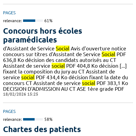
PAGES
relevance:
61%
Concours hors écoles
paramédicales
d'Assistant de Service
Social
Avis d'ouverture notice
concours sur titres d'Assistant de Service
Social
PDF
636,8 Ko décision des candidats autorisés au CT
Assistant de service
social
PDF 404,8 Ko décision [...]
fixant la composition du jury au CT Assistant de
service
social
PDF 434,4 Ko décision fixant la date du
concours CT Assistant de service
social
PDF 383,1 Ko
DECISION D'ADMISSION AU CT ASE 1ère grade PDF
18/02/2026 15:25
PAGES
relevance:
58%
Chartes des patients