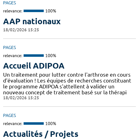
PAGES
relevance:
100%
AAP nationaux
18/02/2026 15:25
PAGES
relevance:
100%
Accueil ADIPOA
Un traitement pour lutter contre l'arthrose en cours
d'évaluation ! Les équipes de recherches constituant
le programme ADIPOA s'attellent à valider un
nouveau concept de traitement basé sur la thérapi
18/02/2026 15:25
PAGES
relevance:
100%
Actualités / Projets