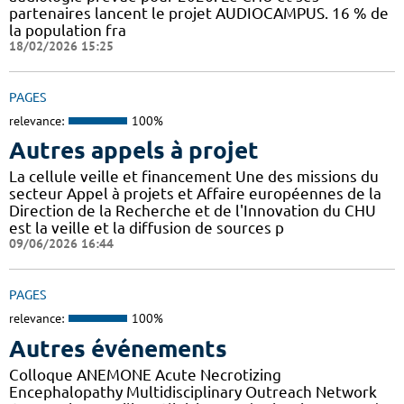
partenaires lancent le projet AUDIOCAMPUS. 16 % de
la population fra
18/02/2026 15:25
PAGES
relevance:
100%
Autres appels à projet
La cellule veille et financement Une des missions du
secteur Appel à projets et Affaire européennes de la
Direction de la Recherche et de l'Innovation du CHU
est la veille et la diffusion de sources p
09/06/2026 16:44
PAGES
relevance:
100%
Autres événements
Colloque ANEMONE Acute Necrotizing
Encephalopathy Multidisciplinary Outreach Network