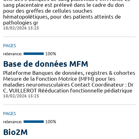
sang placentaire est prélevé dans le cadre du don
pour des greffes de cellules souches
hématopoïétiques, pour des patients atteints de
pathologies gr
18/02/2026 15:25
PAGES
relevance:
100%
Base de données MFM
Plateforme Banques de données, registres & cohortes
Mesure de la Fonction Motrice (MFM) pour les
maladies neuromusculaires Contact Coordinateur : Dr
C. VUILLEROT Rééducation fonctionnelle pédiatrique
18/02/2026 15:25
PAGES
relevance:
100%
Bio2M