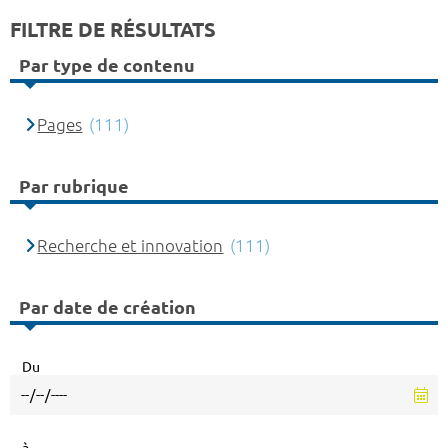
FILTRE DE RÉSULTATS
Par type de contenu
Pages
(111)
Par rubrique
Recherche et innovation
(111)
Par date de création
Du