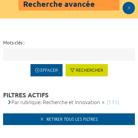
Recherche avancée
Mots-clés :
EFFACER
RECHERCHER
FILTRES ACTIFS
Par rubrique: Recherche et innovation
(111)
RETIRER TOUS LES FILTRES