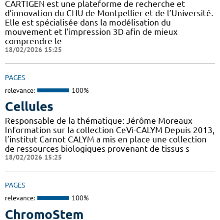
CARTIGEN est une plateforme de recherche et
d’innovation du CHU de Montpellier et de l’Université.
Elle est spécialisée dans la modélisation du
mouvement et l’impression 3D afin de mieux
comprendre le
18/02/2026 15:25
PAGES
relevance:
100%
Cellules
Responsable de la thématique: Jérôme Moreaux
Information sur la collection CeVi-CALYM Depuis 2013,
l’institut Carnot CALYM a mis en place une collection
de ressources biologiques provenant de tissus s
18/02/2026 15:25
PAGES
relevance:
100%
ChromoStem