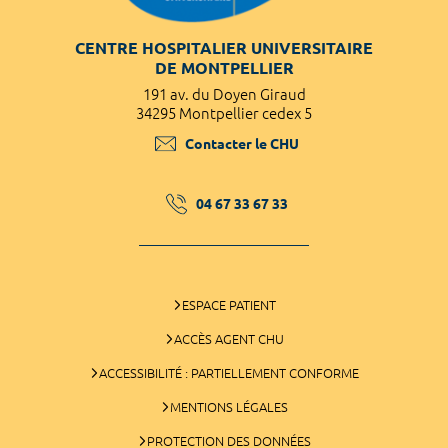
CENTRE HOSPITALIER UNIVERSITAIRE
DE MONTPELLIER
191 av. du Doyen Giraud
34295 Montpellier cedex 5
Contacter le CHU
04 67 33 67 33
ESPACE PATIENT
ACCÈS AGENT CHU
ACCESSIBILITÉ : PARTIELLEMENT CONFORME
MENTIONS LÉGALES
PROTECTION DES DONNÉES