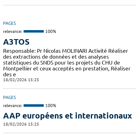
PAGES
relevance:
100%
A3TOS
Responsable: Pr Nicolas MOLINARI Activité Réaliser
des extractions de données et des analyses
statistiques du SNDS pour les projets du CHU de
Montpellier et ceux acceptés en prestation, Réaliser
des e
18/02/2026 15:25
PAGES
relevance:
100%
AAP européens et internationaux
18/02/2026 15:25