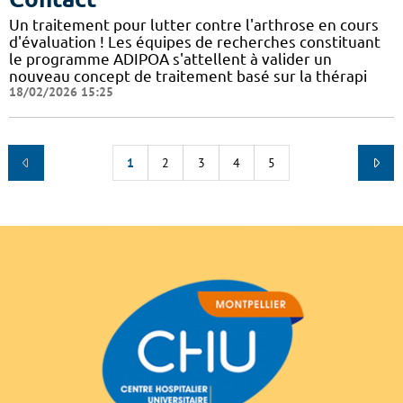
Un traitement pour lutter contre l'arthrose en cours
d'évaluation ! Les équipes de recherches constituant
le programme ADIPOA s'attellent à valider un
nouveau concept de traitement basé sur la thérapi
18/02/2026 15:25
1
2
3
4
5