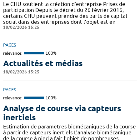
Le CHU soutient la création d'entreprise Prises de
participation Depuis le décret du 26 février 2016,
certains CHU peuvent prendre des parts de capital
social dans des entreprises dont l’objet est en
18/02/2026 15:25
PAGES
relevance:
100%
Actualités et médias
18/02/2026 15:25
PAGES
relevance:
100%
Analyse de course via capteurs
inertiels
Estimation de paramètres biomécaniques de la course
à partir de capteurs inertiels L’analyse biomécanique
de la course à pied a fait l’objet de nombreuses