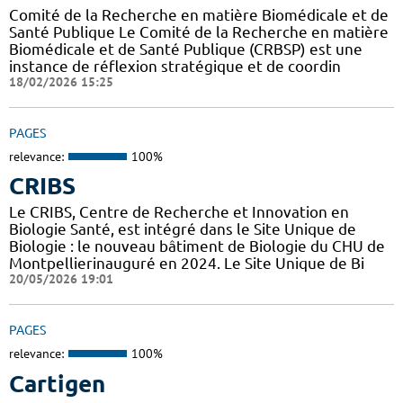
Comité de la Recherche en matière Biomédicale et de
Santé Publique Le Comité de la Recherche en matière
Biomédicale et de Santé Publique (CRBSP) est une
instance de réflexion stratégique et de coordin
18/02/2026 15:25
PAGES
relevance:
100%
CRIBS
Le CRIBS, Centre de Recherche et Innovation en
Biologie Santé, est intégré dans le Site Unique de
Biologie : le nouveau bâtiment de Biologie du CHU de
Montpellierinauguré en 2024. Le Site Unique de Bi
20/05/2026 19:01
PAGES
relevance:
100%
Cartigen