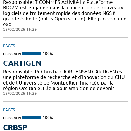
Responsable: T COMMES Activité La Plateforme
BIO2M est engagée dans la conception de nouveaux
logiciels de traitement rapide des données NGS à
grande échelle (outils Open source). Elle propose une
exp
18/02/2026 15:25
PAGES
relevance:
100%
CARTIGEN
Responsable: Pr Christian JORGENSEN CARTIGEN est
une plateforme de recherche et d’innovation du CHU
et de l’Université de Montpellier, financée par la
région Occitanie. Elle a pour ambition de devenir
18/02/2026 15:25
PAGES
relevance:
100%
CRBSP