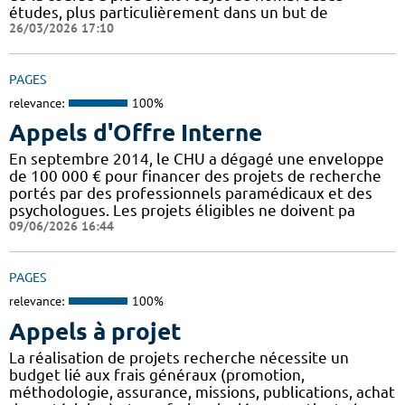
études, plus particulièrement dans un but de
26/03/2026 17:10
PAGES
relevance:
100%
Appels d'Offre Interne
En septembre 2014, le CHU a dégagé une enveloppe
de 100 000 € pour financer des projets de recherche
portés par des professionnels paramédicaux et des
psychologues. Les projets éligibles ne doivent pa
09/06/2026 16:44
PAGES
relevance:
100%
Appels à projet
La réalisation de projets recherche nécessite un
budget lié aux frais généraux (promotion,
méthodologie, assurance, missions, publications, achat