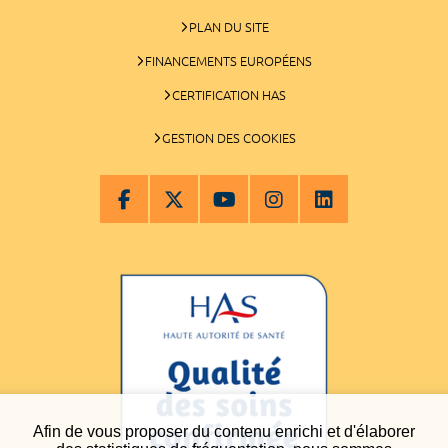
PLAN DU SITE
FINANCEMENTS EUROPÉENS
CERTIFICATION HAS
GESTION DES COOKIES
Afin de vous proposer du contenu enrichi et d'élaborer