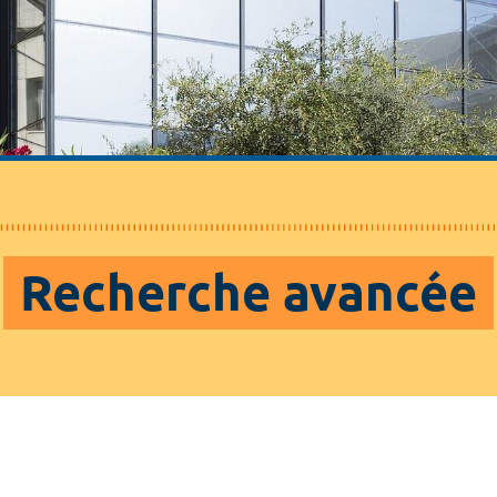
Recherche avancée