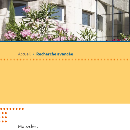
Accueil
Recherche avancée
Mots-clés :