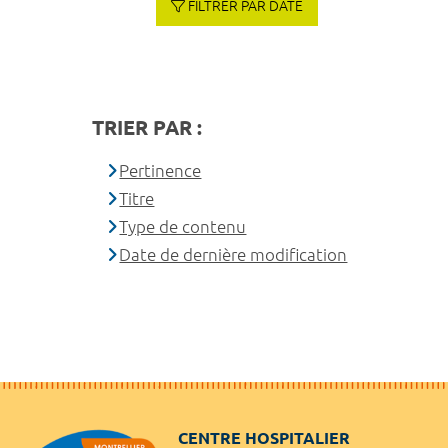
FILTRER PAR DATE
TRIER PAR :
Pertinence
Titre
Type de contenu
Date de dernière modification
CENTRE HOSPITALIER