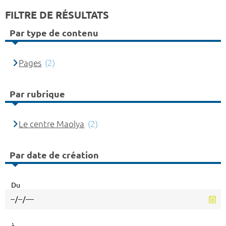
FILTRE DE RÉSULTATS
Par type de contenu
Pages
(2)
Par rubrique
Le centre Maolya
(2)
Par date de création
Du