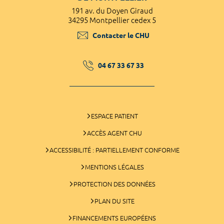
191 av. du Doyen Giraud
34295 Montpellier cedex 5
Contacter le CHU
04 67 33 67 33
ESPACE PATIENT
ACCÈS AGENT CHU
ACCESSIBILITÉ : PARTIELLEMENT CONFORME
MENTIONS LÉGALES
PROTECTION DES DONNÉES
PLAN DU SITE
FINANCEMENTS EUROPÉENS