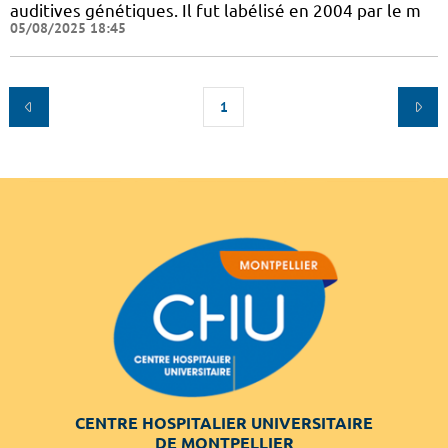
auditives génétiques. Il fut labélisé en 2004 par le m
05/08/2025 18:45
1
CENTRE HOSPITALIER UNIVERSITAIRE
DE MONTPELLIER