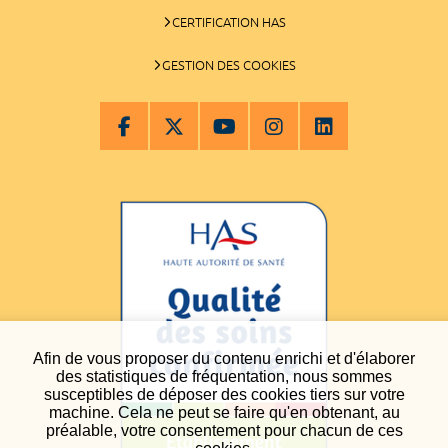
CERTIFICATION HAS
GESTION DES COOKIES
Afin de vous proposer du contenu enrichi et d'élaborer
des statistiques de fréquentation, nous sommes
susceptibles de déposer des cookies tiers sur votre
machine. Cela ne peut se faire qu'en obtenant, au
préalable, votre consentement pour chacun de ces