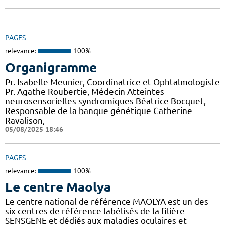
PAGES
relevance:
100%
Organigramme
Pr. Isabelle Meunier, Coordinatrice et Ophtalmologiste
Pr. Agathe Roubertie, Médecin Atteintes
neurosensorielles syndromiques Béatrice Bocquet,
Responsable de la banque génétique Catherine
Ravalison,
05/08/2025 18:46
PAGES
relevance:
100%
Le centre Maolya
Le centre national de référence MAOLYA est un des
six centres de référence labélisés de la filière
SENSGENE et dédiés aux maladies oculaires et