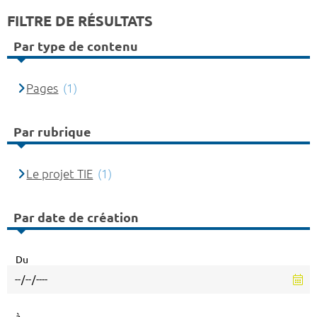
FILTRE DE RÉSULTATS
Par type de contenu
Pages
(1)
Par rubrique
Le projet TIE
(1)
Par date de création
Du