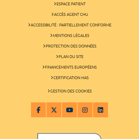
ESPACE PATIENT
ACCÈS AGENT CHU
ACCESSIBILITÉ : PARTIELLEMENT CONFORME
MENTIONS LÉGALES
PROTECTION DES DONNÉES
PLAN DU SITE
FINANCEMENTS EUROPÉENS
CERTIFICATION HAS
GESTION DES COOKIES