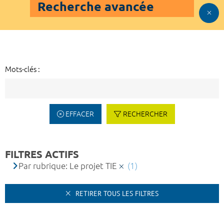
Recherche avancée
Mots-clés :
EFFACER
RECHERCHER
FILTRES ACTIFS
Par rubrique: Le projet TIE
(1)
RETIRER TOUS LES FILTRES