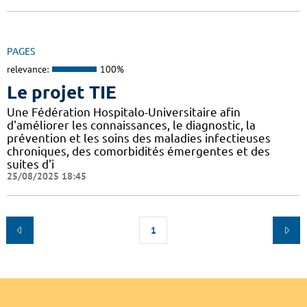
PAGES
relevance:
100%
Le projet TIE
Une Fédération Hospitalo-Universitaire afin
d'améliorer les connaissances, le diagnostic, la
prévention et les soins des maladies infectieuses
chroniques, des comorbidités émergentes et des
suites d'i
25/08/2025 18:45
1