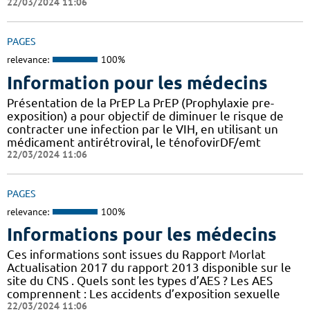
22/03/2024 11:06
PAGES
relevance:
100%
Information pour les médecins
Présentation de la PrEP La PrEP (Prophylaxie pre-
exposition) a pour objectif de diminuer le risque de
contracter une infection par le VIH, en utilisant un
médicament antirétroviral, le ténofovirDF/emt
22/03/2024 11:06
PAGES
relevance:
100%
Informations pour les médecins
Ces informations sont issues du Rapport Morlat
Actualisation 2017 du rapport 2013 disponible sur le
site du CNS . Quels sont les types d’AES ? Les AES
comprennent : Les accidents d’exposition sexuelle
22/03/2024 11:06