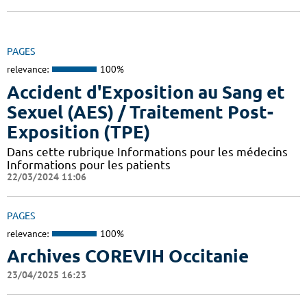
PAGES
relevance:
100%
Accident d'Exposition au Sang et
Sexuel (AES) / Traitement Post-
Exposition (TPE)
Dans cette rubrique Informations pour les médecins
Informations pour les patients
22/03/2024 11:06
PAGES
relevance:
100%
Archives COREVIH Occitanie
23/04/2025 16:23