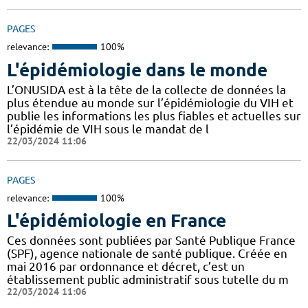
PAGES
relevance:
100%
L'épidémiologie dans le monde
L’ONUSIDA est à la tête de la collecte de données la
plus étendue au monde sur l’épidémiologie du VIH et
publie les informations les plus fiables et actuelles sur
l’épidémie de VIH sous le mandat de l
22/03/2024 11:06
PAGES
relevance:
100%
L'épidémiologie en France
Ces données sont publiées par Santé Publique France
(SPF), agence nationale de santé publique. Créée en
mai 2016 par ordonnance et décret, c’est un
établissement public administratif sous tutelle du m
22/03/2024 11:06