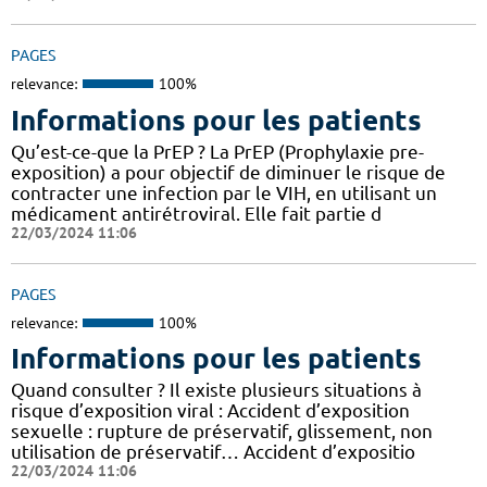
PAGES
relevance:
100%
Informations pour les patients
Qu’est-ce-que la PrEP ? La PrEP (Prophylaxie pre-
exposition) a pour objectif de diminuer le risque de
contracter une infection par le VIH, en utilisant un
médicament antirétroviral. Elle fait partie d
22/03/2024 11:06
PAGES
relevance:
100%
Informations pour les patients
Quand consulter ? Il existe plusieurs situations à
risque d’exposition viral : Accident d’exposition
sexuelle : rupture de préservatif, glissement, non
utilisation de préservatif… Accident d’expositio
22/03/2024 11:06