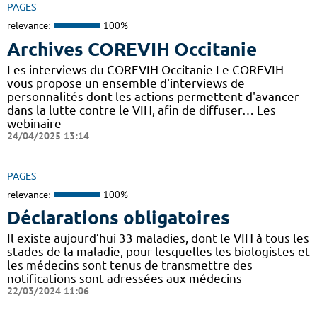
PAGES
relevance:
100%
Archives COREVIH Occitanie
Les interviews du COREVIH Occitanie Le COREVIH
vous propose un ensemble d'interviews de
personnalités dont les actions permettent d'avancer
dans la lutte contre le VIH, afin de diffuser… Les
webinaire
24/04/2025 13:14
PAGES
relevance:
100%
Déclarations obligatoires
Il existe aujourd’hui 33 maladies, dont le VIH à tous les
stades de la maladie, pour lesquelles les biologistes et
les médecins sont tenus de transmettre des
notifications sont adressées aux médecins
22/03/2024 11:06