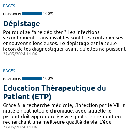
PAGES
relevance:
100%
Dépistage
Pourquoi se faire dépister ? Les infections
sexuellement transmissibles sont très contagieuses
et souvent silencieuses. Le dépistage est la seule
façon de les diagnostiquer avant qu’elles ne puissent
22/03/2024 11:06
PAGES
relevance:
100%
Education Thérapeutique du
Patient (ETP)
Grâce à la recherche médicale, l’infection par le VIH a
muté en pathologie chronique, avec laquelle le
patient doit apprendre à vivre quotidiennement en
recherchant une meilleure qualité de vie. L’édu
22/03/2024 11:06