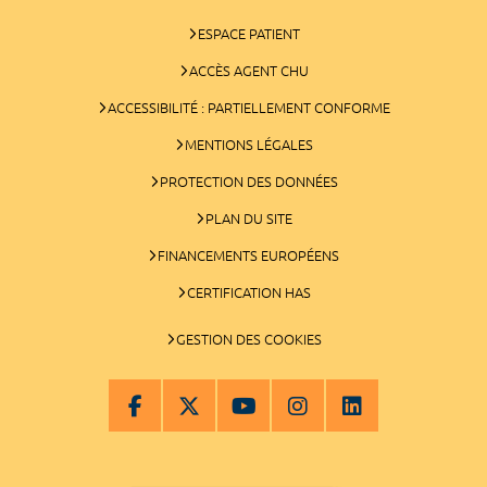
ESPACE PATIENT
ACCÈS AGENT CHU
ACCESSIBILITÉ : PARTIELLEMENT CONFORME
MENTIONS LÉGALES
PROTECTION DES DONNÉES
PLAN DU SITE
FINANCEMENTS EUROPÉENS
CERTIFICATION HAS
GESTION DES COOKIES