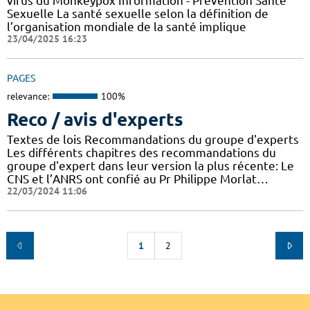
virus du Monkeypox Information - Prévention Santé
Sexuelle La santé sexuelle selon la définition de
l’organisation mondiale de la santé implique
23/04/2025 16:23
PAGES
relevance:
100%
Reco / avis d'experts
Textes de lois Recommandations du groupe d'experts
Les différents chapitres des recommandations du
groupe d'expert dans leur version la plus récente: Le
CNS et l’ANRS ont confié au Pr Philippe Morlat…
22/03/2024 11:06
1
2