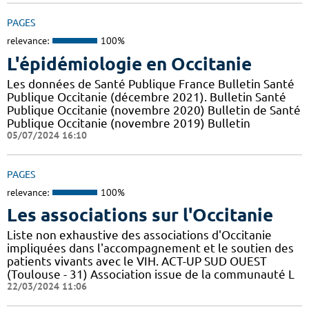
PAGES
relevance:
100%
L'épidémiologie en Occitanie
Les données de Santé Publique France Bulletin Santé
Publique Occitanie (décembre 2021). Bulletin Santé
Publique Occitanie (novembre 2020) Bulletin de Santé
Publique Occitanie (novembre 2019) Bulletin
05/07/2024 16:10
PAGES
relevance:
100%
Les associations sur l'Occitanie
Liste non exhaustive des associations d'Occitanie
impliquées dans l'accompagnement et le soutien des
patients vivants avec le VIH. ACT-UP SUD OUEST
(Toulouse - 31) Association issue de la communauté L
22/03/2024 11:06