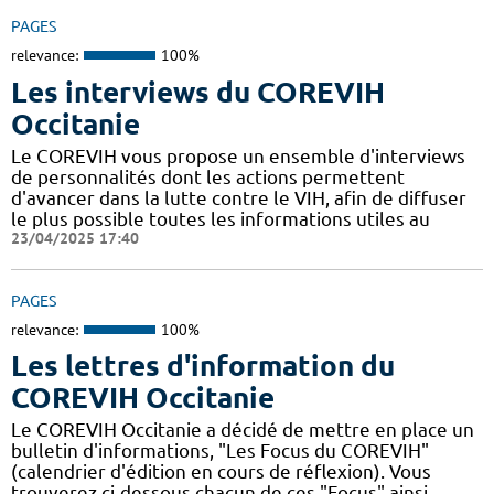
PAGES
relevance:
100%
Les interviews du COREVIH
Occitanie
Le COREVIH vous propose un ensemble d'interviews
de personnalités dont les actions permettent
d'avancer dans la lutte contre le VIH, afin de diffuser
le plus possible toutes les informations utiles au
23/04/2025 17:40
PAGES
relevance:
100%
Les lettres d'information du
COREVIH Occitanie
Le COREVIH Occitanie a décidé de mettre en place un
bulletin d'informations, "Les Focus du COREVIH"
(calendrier d'édition en cours de réflexion). Vous
trouverez ci-dessous chacun de ces "Focus" ainsi