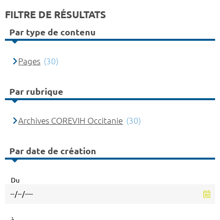
FILTRE DE RÉSULTATS
Par type de contenu
Pages
(30)
Par rubrique
Archives COREVIH Occitanie
(30)
Par date de création
Du