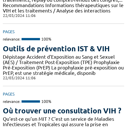
Recommandations Informations thérapeutiques sur le
VIH et les traitements / Analyse des interactions
22/03/2024 11:06
PAGES
relevance:
100%
Outils de prévention IST & VIH
Dépistage Accident d'Exposition au Sang et Sexuel
(AES) / Traitement Post-Exposition (TPE) Prophylaxie
Pré-Exposition (PrEP) La prophylaxie pré-exposition ou
PrEP, est une stratégie médicale, disponib
22/03/2024 11:06
PAGES
relevance:
100%
Où trouver une consultation VIH ?
Qu’est-ce qu’un MIT ? C’est un service de Maladies
Infectieuses et Tropicales qui assure la prise en