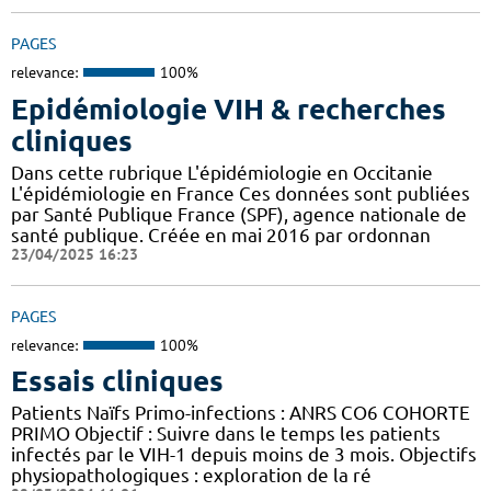
PAGES
relevance:
100%
Epidémiologie VIH & recherches
cliniques
Dans cette rubrique L'épidémiologie en Occitanie
L'épidémiologie en France Ces données sont publiées
par Santé Publique France (SPF), agence nationale de
santé publique. Créée en mai 2016 par ordonnan
23/04/2025 16:23
PAGES
relevance:
100%
Essais cliniques
Patients Naïfs Primo-infections : ANRS CO6 COHORTE
PRIMO Objectif : Suivre dans le temps les patients
infectés par le VIH-1 depuis moins de 3 mois. Objectifs
physiopathologiques : exploration de la ré