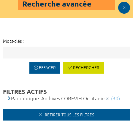
Recherche avancée
Mots-clés :
EFFACER
RECHERCHER
FILTRES ACTIFS
Par rubrique: Archives COREVIH Occitanie
(30)
RETIRER TOUS LES FILTRES