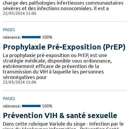
charge des pathologies infectieuses communautaires
sévères et des infections nosocomiales. Il est a
22/03/2024 11:06
PAGES
relevance:
100%
Prophylaxie Pré-Exposition (PrEP)
La prophylaxie pré-exposition ou PrEP, est une
stratégie médicale, disponible sous ordonnance,
extrêmement efficace de prévention de la
transmission du VIH à laquelle les personnes
séronégatives pour
22/03/2024 11:06
PAGES
relevance:
100%
Prévention VIH & santé sexuelle
Dans cette rubrique Variole du singe - Infection par le