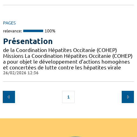
PAGES
relevance:
100%
Présentation
de la Coordination Hépatites Occitanie (COHEP)
Missions La Coordination Hépatites Occitanie (COHEP)
a pour objet le développement d’actions homogènes
et concertées de lutte contre les hépatites virale
26/02/2026 12:36
1