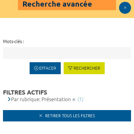
Recherche avancée
Mots-clés :
EFFACER
RECHERCHER
FILTRES ACTIFS
Par rubrique: Présentation
(1)
RETIRER TOUS LES FILTRES