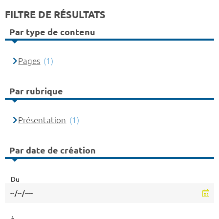
FILTRE DE RÉSULTATS
Par type de contenu
Pages
(1)
Par rubrique
Présentation
(1)
Par date de création
Du