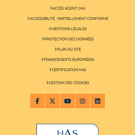
ACCÈS AGENT CHU
ACCESSIBILITÉ : PARTIELLEMENT CONFORME
MENTIONS LÉGALES
PROTECTION DES DONNÉES
PLAN DU SITE
FINANCEMENTS EUROPÉENS
CERTIFICATION HAS
GESTION DES COOKIES