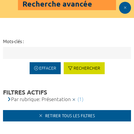
Recherche avancée
Mots-clés :
EFFACER
RECHERCHER
FILTRES ACTIFS
Par rubrique: Présentation
(1)
RETIRER TOUS LES FILTRES