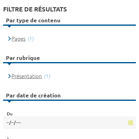
FILTRE DE RÉSULTATS
Par type de contenu
Pages
(1)
Par rubrique
Présentation
(1)
Par date de création
Du