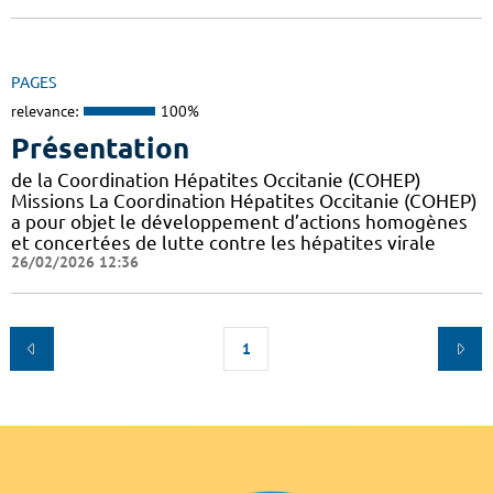
PAGES
relevance:
100%
Présentation
de la Coordination Hépatites Occitanie (COHEP)
Missions La Coordination Hépatites Occitanie (COHEP)
a pour objet le développement d’actions homogènes
et concertées de lutte contre les hépatites virale
26/02/2026 12:36
1