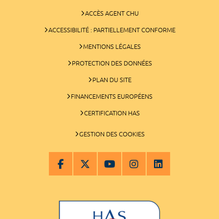
ACCÈS AGENT CHU
ACCESSIBILITÉ : PARTIELLEMENT CONFORME
MENTIONS LÉGALES
PROTECTION DES DONNÉES
PLAN DU SITE
FINANCEMENTS EUROPÉENS
CERTIFICATION HAS
GESTION DES COOKIES