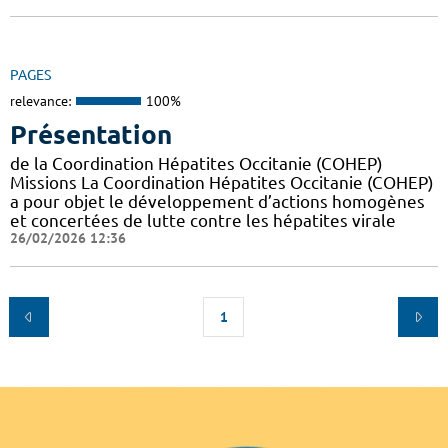
PAGES
relevance:
100%
Présentation
de la Coordination Hépatites Occitanie (COHEP)
Missions La Coordination Hépatites Occitanie (COHEP)
a pour objet le développement d’actions homogènes
et concertées de lutte contre les hépatites virale
26/02/2026 12:36
1