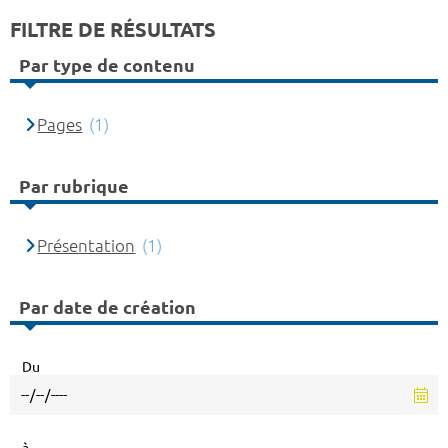
FILTRE DE RÉSULTATS
Par type de contenu
Pages
(1)
Par rubrique
Présentation
(1)
Par date de création
Du