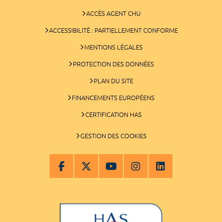
ACCÈS AGENT CHU
ACCESSIBILITÉ : PARTIELLEMENT CONFORME
MENTIONS LÉGALES
PROTECTION DES DONNÉES
PLAN DU SITE
FINANCEMENTS EUROPÉENS
CERTIFICATION HAS
GESTION DES COOKIES