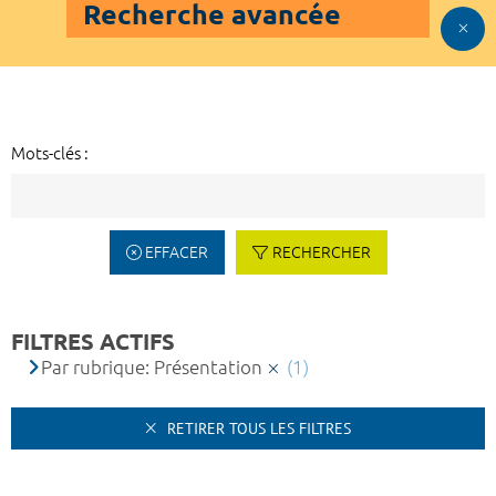
Recherche avancée
Mots-clés :
EFFACER
RECHERCHER
FILTRES ACTIFS
Par rubrique: Présentation
(1)
RETIRER TOUS LES FILTRES