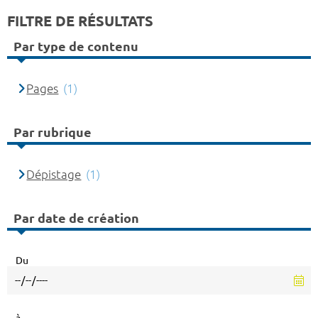
FILTRE DE RÉSULTATS
Par type de contenu
Pages
(1)
Par rubrique
Dépistage
(1)
Par date de création
Du