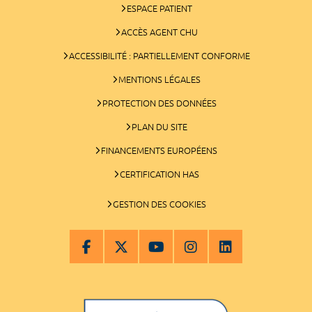
ESPACE PATIENT
ACCÈS AGENT CHU
ACCESSIBILITÉ : PARTIELLEMENT CONFORME
MENTIONS LÉGALES
PROTECTION DES DONNÉES
PLAN DU SITE
FINANCEMENTS EUROPÉENS
CERTIFICATION HAS
GESTION DES COOKIES