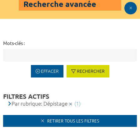
Recherche avancée
Mots-clés :
EFFACER
RECHERCHER
FILTRES ACTIFS
Par rubrique: Dépistage
(1)
RETIRER TOUS LES FILTRES