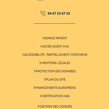
04 67 33 67 33
ESPACE PATIENT
ACCÈS AGENT CHU
ACCESSIBILITÉ : PARTIELLEMENT CONFORME
MENTIONS LÉGALES
PROTECTION DES DONNÉES
PLAN DU SITE
FINANCEMENTS EUROPÉENS
CERTIFICATION HAS
GESTION DES COOKIES