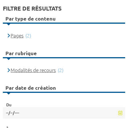
FILTRE DE RÉSULTATS
Par type de contenu
Pages
(2)
Par rubrique
Modalités de recours
(2)
Par date de création
Du