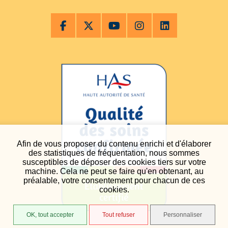
Afin de vous proposer du contenu enrichi et d'élaborer
des statistiques de fréquentation, nous sommes
susceptibles de déposer des cookies tiers sur votre
machine. Cela ne peut se faire qu'en obtenant, au
préalable, votre consentement pour chacun de ces
cookies.
OK, tout accepter
Tout refuser
Personnaliser