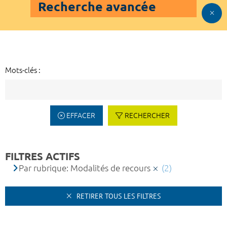
Recherche avancée
Mots-clés :
EFFACER
RECHERCHER
FILTRES ACTIFS
Par rubrique: Modalités de recours
(2)
RETIRER TOUS LES FILTRES