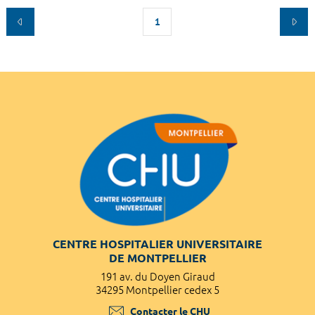
1
CENTRE HOSPITALIER UNIVERSITAIRE
DE MONTPELLIER
191 av. du Doyen Giraud
34295 Montpellier cedex 5
Contacter le CHU