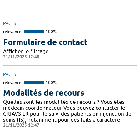
PAGES
relevance:
100%
Formulaire de contact
Afficher le filtrage
21/11/2025 12:48
PAGES
relevance:
100%
Modalités de recours
Quelles sont les modalités de recours ? Vous êtes
médecin coordonnateur Vous pouvez contacter le
CRIAVS-LR pour le suivi des patients en injonction de
soins (IS), notamment pour des faits à caractère
21/11/2025 12:47