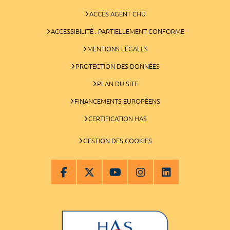
ACCÈS AGENT CHU
ACCESSIBILITÉ : PARTIELLEMENT CONFORME
MENTIONS LÉGALES
PROTECTION DES DONNÉES
PLAN DU SITE
FINANCEMENTS EUROPÉENS
CERTIFICATION HAS
GESTION DES COOKIES