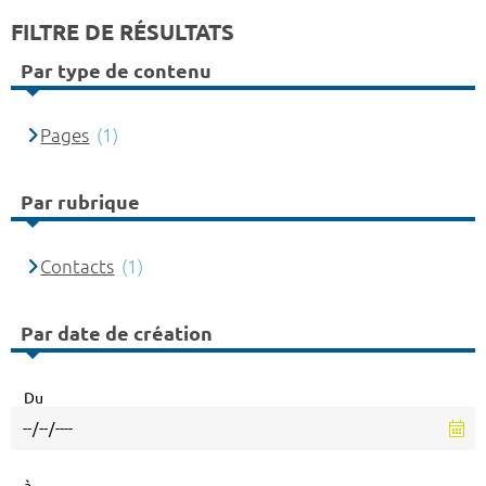
FILTRE DE RÉSULTATS
Par type de contenu
Pages
(1)
Par rubrique
Contacts
(1)
Par date de création
Du