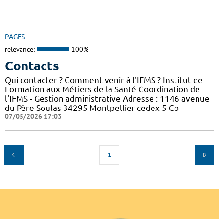
PAGES
relevance:
100%
Contacts
Qui contacter ? Comment venir à l'IFMS ? Institut de
Formation aux Métiers de la Santé Coordination de
l'IFMS - Gestion administrative Adresse : 1146 avenue
du Père Soulas 34295 Montpellier cedex 5 Co
07/05/2026 17:03
1