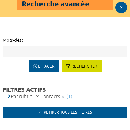
Recherche avancée
Mots-clés :
EFFACER
RECHERCHER
FILTRES ACTIFS
Par rubrique: Contacts
(1)
RETIRER TOUS LES FILTRES