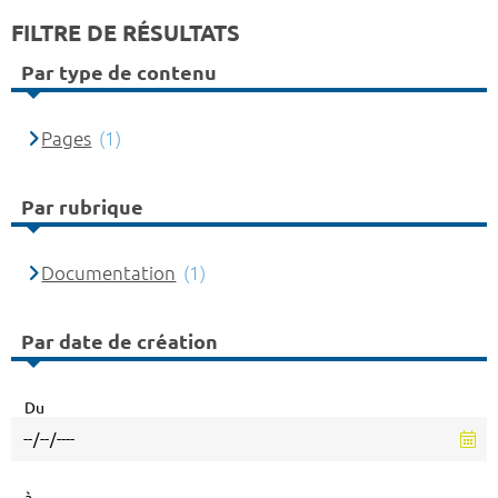
FILTRE DE RÉSULTATS
Par type de contenu
Pages
(1)
Par rubrique
Documentation
(1)
Par date de création
Du