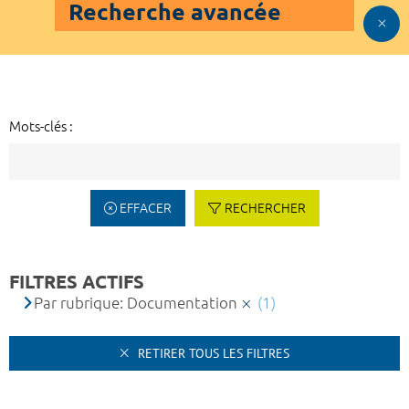
Recherche avancée
Mots-clés :
EFFACER
RECHERCHER
FILTRES ACTIFS
Par rubrique: Documentation
(1)
RETIRER TOUS LES FILTRES