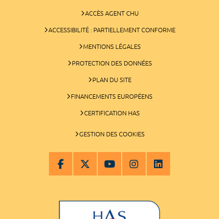
ACCÈS AGENT CHU
ACCESSIBILITÉ : PARTIELLEMENT CONFORME
MENTIONS LÉGALES
PROTECTION DES DONNÉES
PLAN DU SITE
FINANCEMENTS EUROPÉENS
CERTIFICATION HAS
GESTION DES COOKIES