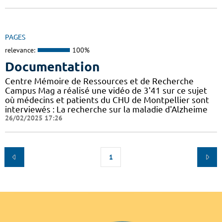
PAGES
relevance:
100%
Documentation
Centre Mémoire de Ressources et de Recherche
Campus Mag a réalisé une vidéo de 3'41 sur ce sujet
où médecins et patients du CHU de Montpellier sont
interviewés : La recherche sur la maladie d'Alzheime
26/02/2025 17:26
1