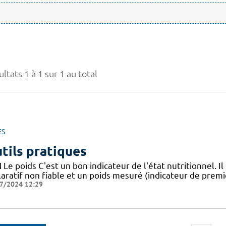
ltats 1 à 1 sur 1 au total
ES
tils pratiques
Le poids C'est un bon indicateur de l'état nutritionnel. Il
aratif non fiable et un poids mesuré (indicateur de premie
7/2024 12:29