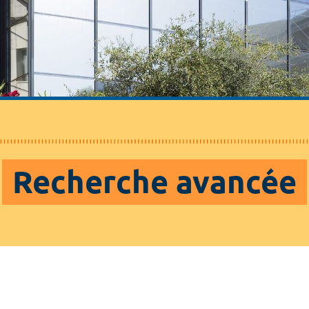
Recherche avancée