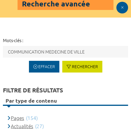
Recherche avancée
Mots-clés :
EFFACER
RECHERCHER
FILTRE DE RÉSULTATS
Par type de contenu
Pages
(154)
Actualités
(27)