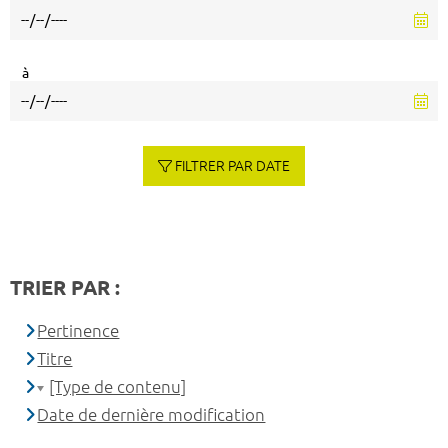
à
FILTRER PAR DATE
TRIER PAR :
Pertinence
Titre
[Type de contenu]
Date de dernière modification