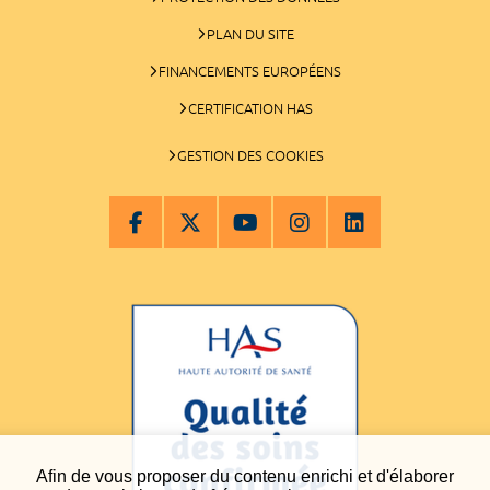
PLAN DU SITE
FINANCEMENTS EUROPÉENS
CERTIFICATION HAS
GESTION DES COOKIES
Afin de vous proposer du contenu enrichi et d'élaborer