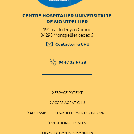
CENTRE HOSPITALIER UNIVERSITAIRE
DE MONTPELLIER
191 av. du Doyen Giraud
34295 Montpellier cedex 5
Contacter le CHU
04 67 33 67 33
ESPACE PATIENT
ACCÈS AGENT CHU
ACCESSIBILITÉ : PARTIELLEMENT CONFORME
MENTIONS LÉGALES
PROTECTION DES DONNÉES