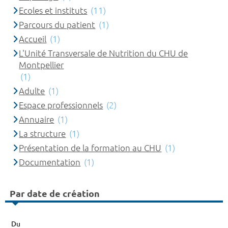
Ecoles et instituts
(11)
Parcours du patient
(1)
Accueil
(1)
L'Unité Transversale de Nutrition du CHU de
Montpellier
(1)
Adulte
(1)
Espace professionnels
(2)
Annuaire
(1)
La structure
(1)
Présentation de la formation au CHU
(1)
Documentation
(1)
Par date de création
Du