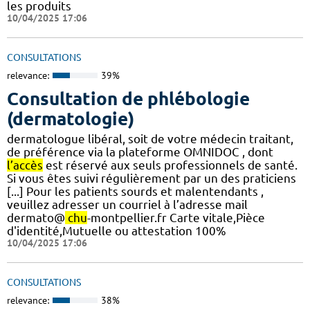
les produits
10/04/2025 17:06
CONSULTATIONS
relevance:
39%
Consultation de phlébologie
(dermatologie)
dermatologue libéral, soit de votre médecin traitant,
de préférence via la plateforme OMNIDOC , dont
l’accès
est réservé aux seuls professionnels de santé.
Si vous êtes suivi régulièrement par un des praticiens
[...] Pour les patients sourds et malentendants ,
veuillez adresser un courriel à l’adresse mail
dermato@
chu
-montpellier.fr Carte vitale,Pièce
d'identité,Mutuelle ou attestation 100%
10/04/2025 17:06
CONSULTATIONS
relevance:
38%