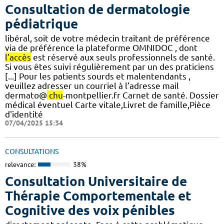
Consultation de dermatologie
pédiatrique
libéral, soit de votre médecin traitant de préférence
via de préférence la plateforme OMNIDOC , dont
l’accès
est réservé aux seuls professionnels de santé.
Si vous êtes suivi régulièrement par un des praticiens
[...] Pour les patients sourds et malentendants ,
veuillez adresser un courriel à l’adresse mail
dermato@
chu
-montpellier.fr Carnet de santé. Dossier
médical éventuel Carte vitale,Livret de famille,Pièce
d'identité
07/04/2025 15:34
CONSULTATIONS
relevance:
38%
Consultation Universitaire de
Thérapie Comportementale et
Cognitive des voix pénibles