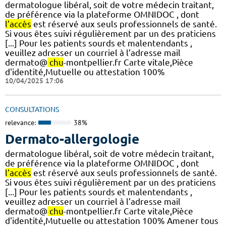
dermatologue libéral, soit de votre médecin traitant,
de préférence via la plateforme OMNIDOC , dont
l’accès
est réservé aux seuls professionnels de santé.
Si vous êtes suivi régulièrement par un des praticiens
[...] Pour les patients sourds et malentendants ,
veuillez adresser un courriel à l’adresse mail
dermato@
chu
-montpellier.fr Carte vitale,Pièce
d'identité,Mutuelle ou attestation 100%
10/04/2025 17:06
CONSULTATIONS
relevance:
38%
Dermato-allergologie
dermatologue libéral, soit de votre médecin traitant,
de préférence via la plateforme OMNIDOC , dont
l’accès
est réservé aux seuls professionnels de santé.
Si vous êtes suivi régulièrement par un des praticiens
[...] Pour les patients sourds et malentendants ,
veuillez adresser un courriel à l’adresse mail
dermato@
chu
-montpellier.fr Carte vitale,Pièce
d'identité,Mutuelle ou attestation 100% Amener tous