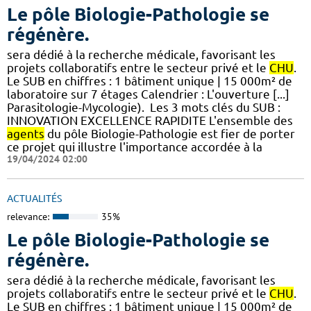
Le pôle Biologie-Pathologie se
régénère.
sera dédié à la recherche médicale, favorisant les
projets collaboratifs entre le secteur privé et le
CHU
.
Le SUB en chiffres : 1 bâtiment unique | 15 000m² de
laboratoire sur 7 étages​​ Calendrier : L'ouverture [...]
Parasitologie-Mycologie). ​ Les 3 mots clés du SUB :
INNOVATION EXCELLENCE RAPIDITE L'ensemble des
agents
du pôle Biologie-Pathologie est fier de porter
ce projet qui illustre l'importance accordée à la
19/04/2024 02:00
ACTUALITÉS
relevance:
35%
Le pôle Biologie-Pathologie se
régénère.
sera dédié à la recherche médicale, favorisant les
projets collaboratifs entre le secteur privé et le
CHU
.
Le SUB en chiffres : 1 bâtiment unique | 15 000m² de