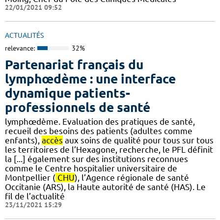
22/01/2021 09:52
ACTUALITÉS
relevance:
32%
Partenariat français du
lymphœdème : une interface
dynamique patients-
professionnels de santé
lymphœdème. Evaluation des pratiques de santé,
recueil des besoins des patients (adultes comme
enfants),
accès
aux soins de qualité pour tous sur tous
les territoires de l’Hexagone, recherche, le PFL définit
la [...] également sur des institutions reconnues
comme le Centre hospitalier universitaire de
Montpellier (
CHU
), l’Agence régionale de santé
Occitanie (ARS), la Haute autorité de santé (HAS). Le
fil de l’actualité
23/11/2021 15:29