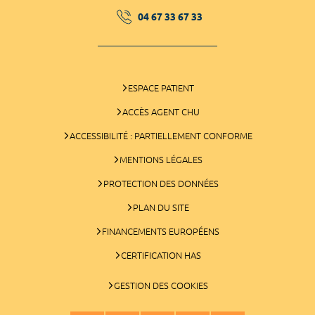
04 67 33 67 33
ESPACE PATIENT
ACCÈS AGENT CHU
ACCESSIBILITÉ : PARTIELLEMENT CONFORME
MENTIONS LÉGALES
PROTECTION DES DONNÉES
PLAN DU SITE
FINANCEMENTS EUROPÉENS
CERTIFICATION HAS
GESTION DES COOKIES