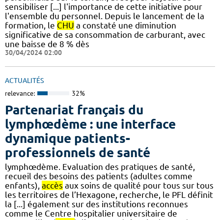
sensibiliser [...] l'importance de cette initiative pour
l'ensemble du personnel. Depuis le lancement de la
formation, le
CHU
a constaté une diminution
significative de sa consommation de carburant, avec
une baisse de 8 % dès
30/04/2024 02:00
ACTUALITÉS
relevance:
32%
Partenariat français du
lymphœdème : une interface
dynamique patients-
professionnels de santé
lymphœdème. Evaluation des pratiques de santé,
recueil des besoins des patients (adultes comme
enfants),
accès
aux soins de qualité pour tous sur tous
les territoires de l’Hexagone, recherche, le PFL définit
la [...] également sur des institutions reconnues
comme le Centre hospitalier universitaire de