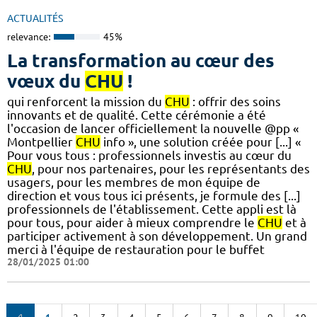
ACTUALITÉS
relevance:
45%
La transformation au cœur des
vœux du
CHU
!
qui renforcent la mission du
CHU
: offrir des soins
innovants et de qualité. Cette cérémonie a été
l'occasion de lancer officiellement la nouvelle @pp «
Montpellier
CHU
info », une solution créée pour [...] «
Pour vous tous : professionnels investis au cœur du
CHU
, pour nos partenaires, pour les représentants des
usagers, pour les membres de mon équipe de
direction et vous tous ici présents, je formule des [...]
professionnels de l'établissement. Cette appli est là
pour tous, pour aider à mieux comprendre le
CHU
et à
participer activement à son développement. Un grand
merci à l'équipe de restauration pour le buffet
28/01/2025 01:00