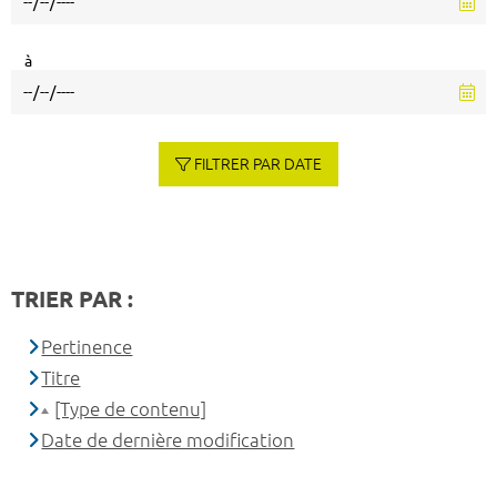
à
FILTRER PAR DATE
TRIER PAR :
Pertinence
Titre
[Type de contenu]
Date de dernière modification