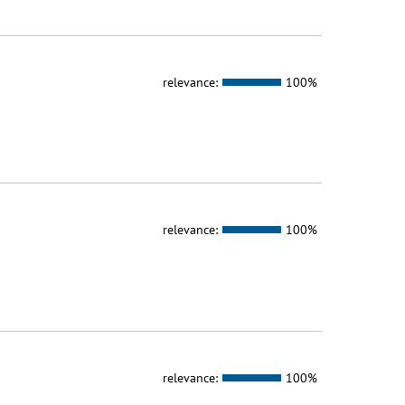
relevance:
100%
relevance:
100%
relevance:
100%