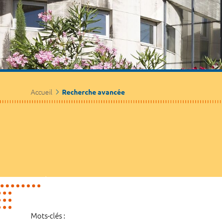
Accueil
Recherche avancée
Mots-clés :