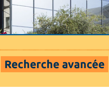
Recherche avancée