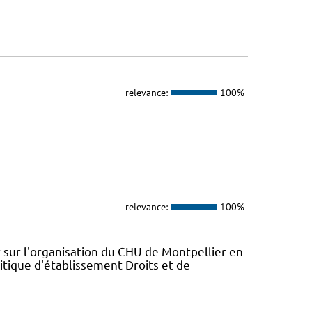
relevance:
100%
relevance:
100%
 sur l'organisation du CHU de Montpellier en
itique d'établissement Droits et de