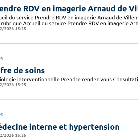
endre RDV en imagerie Arnaud de Vi
ueil du service Prendre RDV en imagerie Arnaud de Ville
 rubrique Accueil du service Prendre RDV en imagerie Arn
2/2026 15:25
ES
fre de soins
iologie interventionnelle Prendre rendez-vous Consultat
2/2026 15:25
ES
decine interne et hypertension
2/2026 15:25