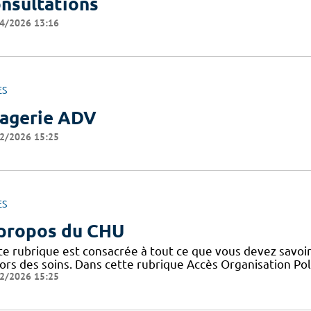
nsultations
4/2026 13:16
ES
agerie ADV
2/2026 15:25
ES
propos du CHU
te rubrique est consacrée à tout ce que vous devez savoir
ors des soins. Dans cette rubrique Accès Organisation Pol
2/2026 15:25