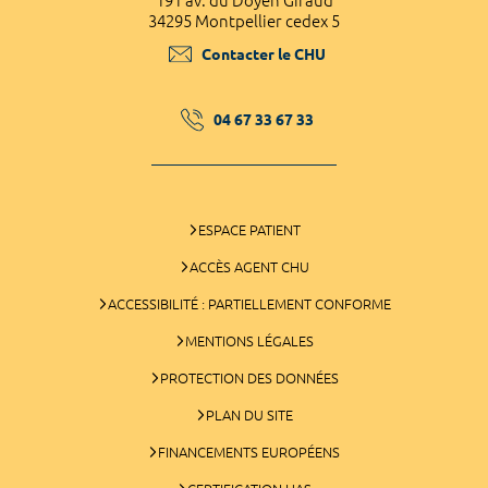
191 av. du Doyen Giraud
34295 Montpellier cedex 5
Contacter le CHU
04 67 33 67 33
ESPACE PATIENT
ACCÈS AGENT CHU
ACCESSIBILITÉ : PARTIELLEMENT CONFORME
MENTIONS LÉGALES
PROTECTION DES DONNÉES
PLAN DU SITE
FINANCEMENTS EUROPÉENS