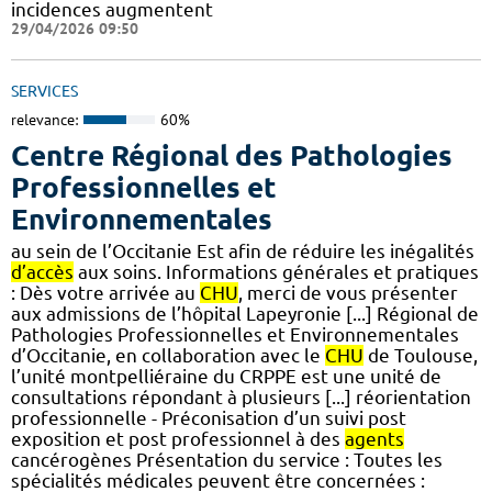
incidences augmentent
29/04/2026 09:50
SERVICES
relevance:
60%
Centre Régional des Pathologies
Professionnelles et
Environnementales
au sein de l’Occitanie Est afin de réduire les inégalités
d’accès
aux soins. Informations générales et pratiques
: Dès votre arrivée au
CHU
, merci de vous présenter
aux admissions de l’hôpital Lapeyronie [...] Régional de
Pathologies Professionnelles et Environnementales
d’Occitanie, en collaboration avec le
CHU
de Toulouse,
l’unité montpelliéraine du CRPPE est une unité de
consultations répondant à plusieurs [...] réorientation
professionnelle - Préconisation d’un suivi post
exposition et post professionnel à des
agents
cancérogènes Présentation du service : Toutes les
spécialités médicales peuvent être concernées :