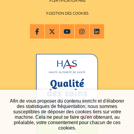
CERTIFICATION HAS
GESTION DES COOKIES
Afin de vous proposer du contenu enrichi et d'élaborer
des statistiques de fréquentation, nous sommes
susceptibles de déposer des cookies tiers sur votre
machine. Cela ne peut se faire qu'en obtenant, au
préalable, votre consentement pour chacun de ces
cookies.