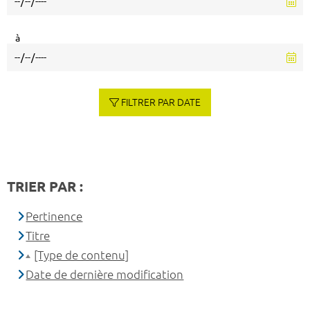
à
FILTRER PAR DATE
TRIER PAR :
Pertinence
Titre
[Type de contenu]
Date de dernière modification